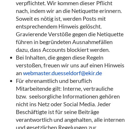
verpflichtet. Wir kommen dieser Pflicht
nach, indem wir an die Netiquette erinnern.
Soweit es nötig ist, werden Posts mit
entsprechendem Hinweis gelöscht.
Gravierende Verstöße gegen die Netiquette
führen in begründeten Ausnahmefällen
dazu, dass Accounts blockiert werden.
Bei Inhalten, die gegen diese Regeln
verstoßen, freuen wir uns auf einen Hinweis
an
webmaster.duesseldorf@ekir.de
Für ehrenamtlich und beruflich
Mitarbeitende gilt: Interne, vertrauliche
bzw. seelsorgliche Informationen gehören
nicht ins Netz oder Social Media. Jeder
Beschäftigte ist für seine Beiträge
verantwortlich und angehalten, alle internen
und gesetzlichen Regelungen zur