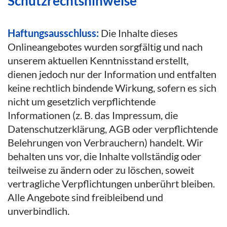
Schutzrechtshinweise
Haftungsausschluss:
Die Inhalte dieses
Onlineangebotes wurden sorgfältig und nach
unserem aktuellen Kenntnisstand erstellt,
dienen jedoch nur der Information und entfalten
keine rechtlich bindende Wirkung, sofern es sich
nicht um gesetzlich verpflichtende
Informationen (z. B. das Impressum, die
Datenschutzerklärung, AGB oder verpflichtende
Belehrungen von Verbrauchern) handelt. Wir
behalten uns vor, die Inhalte vollständig oder
teilweise zu ändern oder zu löschen, soweit
vertragliche Verpflichtungen unberührt bleiben.
Alle Angebote sind freibleibend und
unverbindlich.