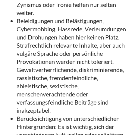
Zynismus oder Ironie helfen nur selten
weiter.
Beleidigungen und Belästigungen,
Cybermobbing, Hassrede, Verleumdungen
und Drohungen haben hier keinen Platz.
Strafrechtlich relevante Inhalte, aber auch
vulgäre Sprache oder persönliche
Provokationen werden nicht toleriert.
Gewaltverherrlichende, diskriminierende,
rassistische, fremdenfeindliche,
ableistische, sexistische,
menschenverachtende oder
verfassungsfeindliche Beiträge sind
inakzeptabel.
Berücksichtigung von unterschiedlichen
Hintergründen: Es ist wichtig, sich der
verschiedenen kulturellen oder religiösen