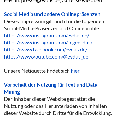
Social Media und andere Onlinepräsenzen
Dieses Impressum gilt auch für die folgenden
Social-Media-Präsenzen und Onlineprofile:
https://www.instagram.com/evdus.de/
https://www.instagram.com/segen_dus/
https://www.facebook.com/evdus.de/
https://www.youtube.com/@evdus_de
Unsere Netiquette findet sich
hier
.
Vorbehalt der Nutzung für Text und Data
Mining
Der Inhaber dieser Website gestattet die
Nutzung oder das Herunterladen von Inhalten
dieser Website durch Dritte für die Entwicklung,