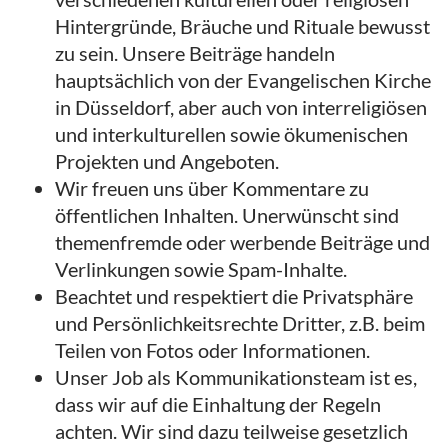
Hintergründe, Bräuche und Rituale bewusst
zu sein. Unsere Beiträge handeln
hauptsächlich von der Evangelischen Kirche
in Düsseldorf, aber auch von interreligiösen
und interkulturellen sowie ökumenischen
Projekten und Angeboten.
Wir freuen uns über Kommentare zu
öffentlichen Inhalten. Unerwünscht sind
themenfremde oder werbende Beiträge und
Verlinkungen sowie Spam-Inhalte.
Beachtet und respektiert die Privatsphäre
und Persönlichkeitsrechte Dritter, z.B. beim
Teilen von Fotos oder Informationen.
Unser Job als Kommunikationsteam ist es,
dass wir auf die Einhaltung der Regeln
achten. Wir sind dazu teilweise gesetzlich