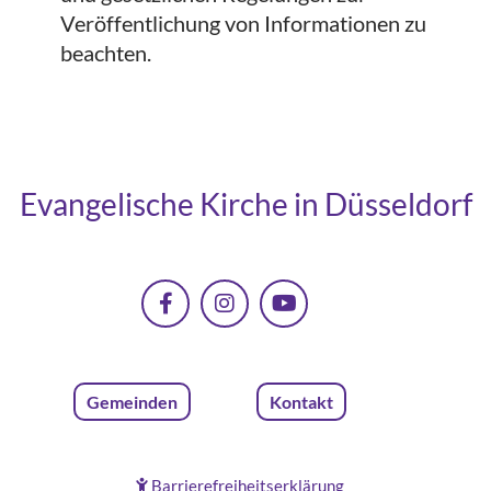
Veröffentlichung von Informationen zu
beachten.
Evangelische Kirche in Düsseldorf
Gemeinden
Kontakt
Barrierefreiheitserklärung
