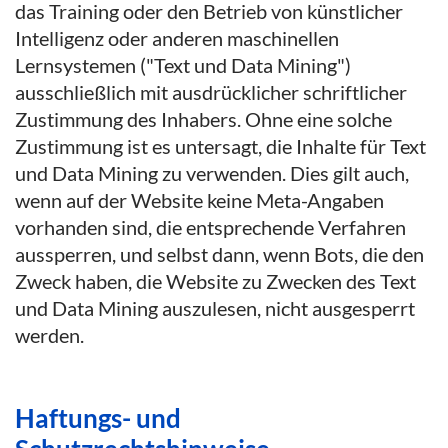
das Training oder den Betrieb von künstlicher
Intelligenz oder anderen maschinellen
Lernsystemen ("Text und Data Mining")
ausschließlich mit ausdrücklicher schriftlicher
Zustimmung des Inhabers. Ohne eine solche
Zustimmung ist es untersagt, die Inhalte für Text
und Data Mining zu verwenden. Dies gilt auch,
wenn auf der Website keine Meta-Angaben
vorhanden sind, die entsprechende Verfahren
aussperren, und selbst dann, wenn Bots, die den
Zweck haben, die Website zu Zwecken des Text
und Data Mining auszulesen, nicht ausgesperrt
werden.
Haftungs- und