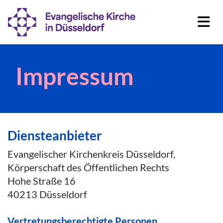
Impressum
Diensteanbieter
Evangelischer Kirchenkreis Düsseldorf,
Körperschaft des Öffentlichen Rechts
Hohe Straße 16
40213 Düsseldorf
Vertretungsberechtigte Personen