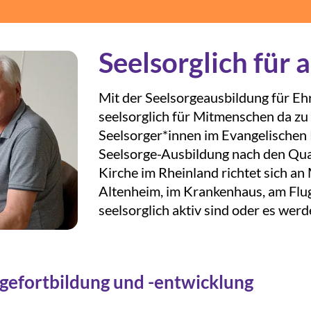
Seelsorglich für 
Mit der Seelsorgeausbildung für Eh
seelsorglich für Mitmenschen da zu 
Seelsorger*innen im Evangelischen 
Seelsorge-Ausbildung nach den Qua
Kirche im Rheinland richtet sich an
Altenheim, im Krankenhaus, am Flu
seelsorglich aktiv sind oder es wer
gefortbildung und -entwicklung