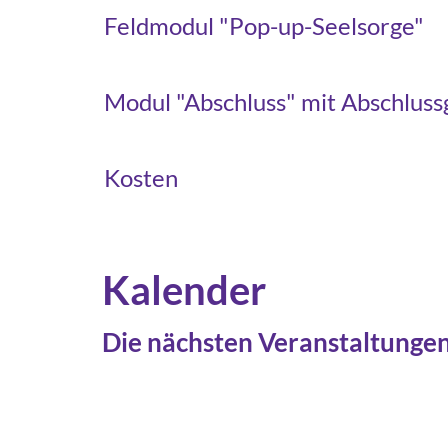
Feldmodul "Pop-up-Seelsorge"
Modul "Abschluss" mit Abschluss
Kosten
Kalender
Die nächsten Veranstaltungen