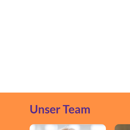
Unser Team