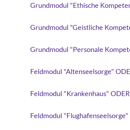
Grundmodul "Ethische Kompete
Grundmodul "Geistliche Kompet
Grundmodul "Personale Kompet
Feldmodul "Altenseelsorge" OD
Feldmodul "Krankenhaus" ODER
Feldmodul "Flughafenseelsorge