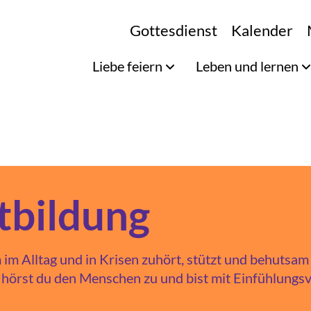
Gottesdienst
Kalender
Liebe feiern
Leben und lernen
tbildung
im Alltag und in Krisen zuhört, stützt und behutsam we
hörst du den Menschen zu und bist mit Einfühlungs