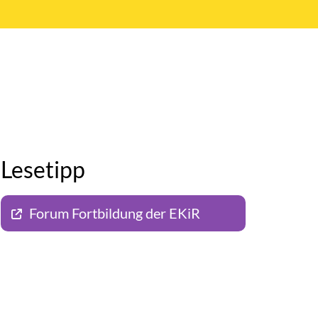
Lesetipp
Forum Fortbildung der EKiR