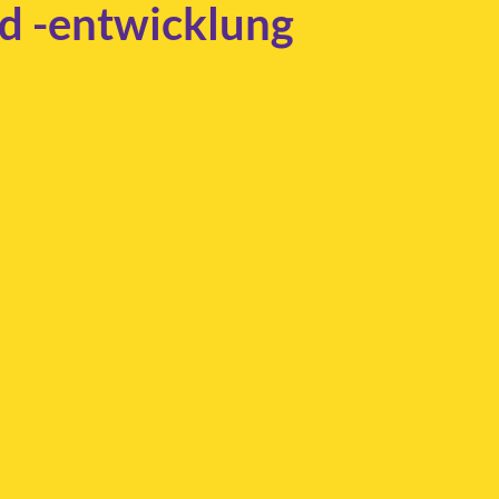
nd -entwicklung