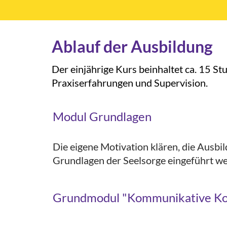
Ablauf der Ausbildung
Der einjährige Kurs beinhaltet ca. 15 S
Praxiserfahrungen und Supervision.
Modul Grundlagen
Die eigene Motivation klären, die Ausb
Grundlagen der Seelsorge eingeführt w
Grundmodul "Kommunikative K