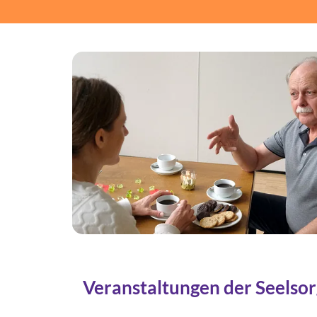
Veranstaltungen der Seelsor