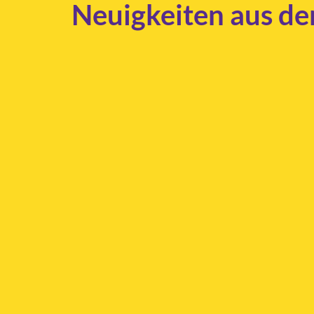
Neuigkeiten aus de