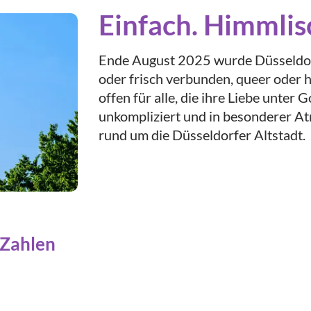
Einfach. Himmlis
Ende August 2025 wurde Düsseldor
oder frisch verbunden, queer oder 
offen für alle, die ihre Liebe unter 
unkompliziert und in besonderer A
rund um die Düsseldorfer Altstadt.
 Zahlen