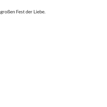
großen Fest der Liebe.