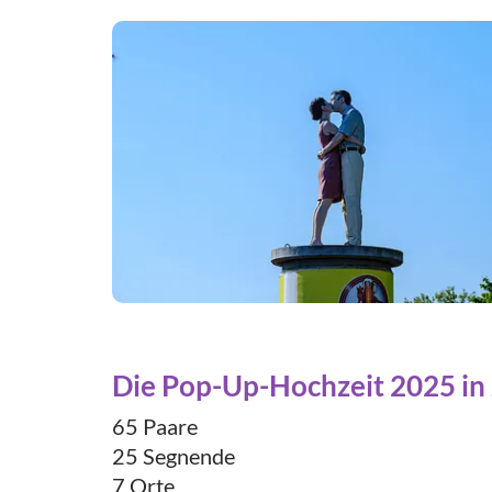
Die Pop-Up-Hochzeit 2025 in
65 Paare
25 Segnende
7 Orte