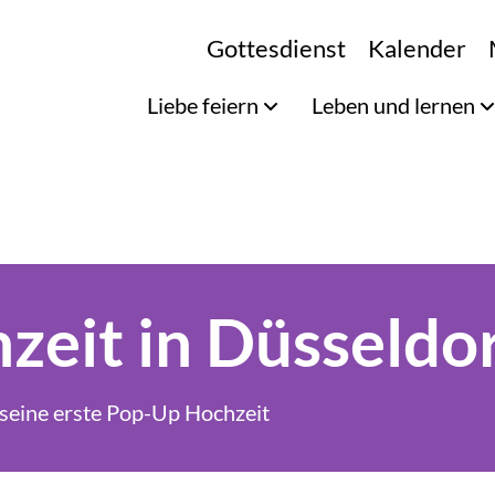
Gottesdienst
Kalender
Liebe feiern
Leben und lernen
eit in Düsseldo
seine erste Pop-Up Hochzeit