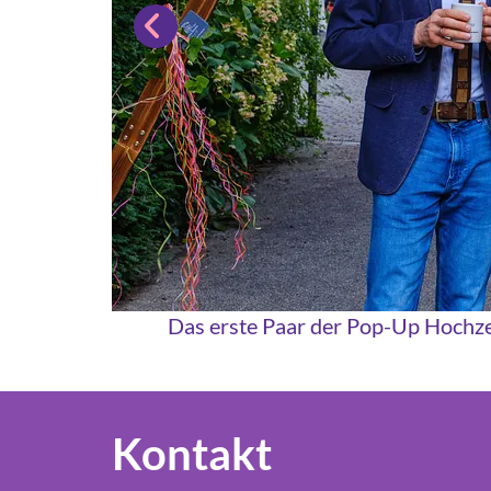
Das erste Paar der Pop-Up Hochzei
Kontakt