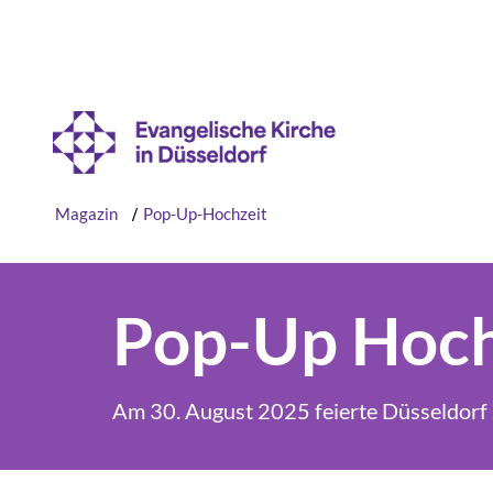
Magazin
/
Pop-Up-Hochzeit
Pop-Up Hochz
Am 30. August 2025 feierte Düsseldorf 