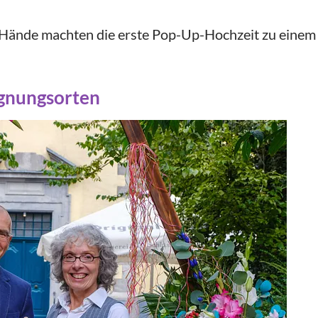
 Hände machten die erste Pop-Up-Hochzeit zu einem 
egnungsorten