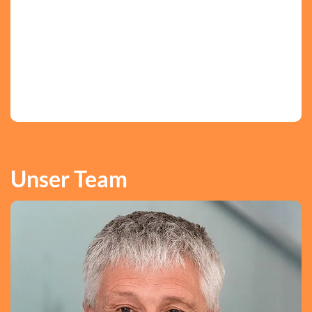
Unser Team