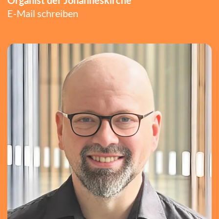
Organist der Johanneskirche
E-Mail schreiben