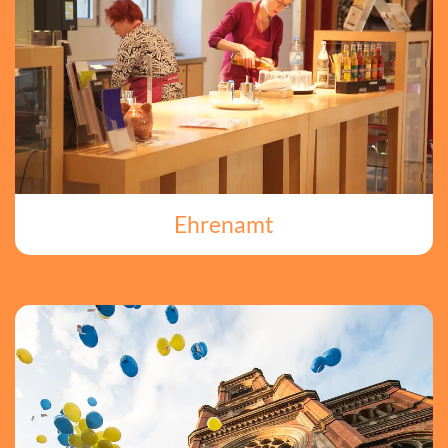
Ehrenamt