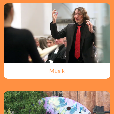
Musik