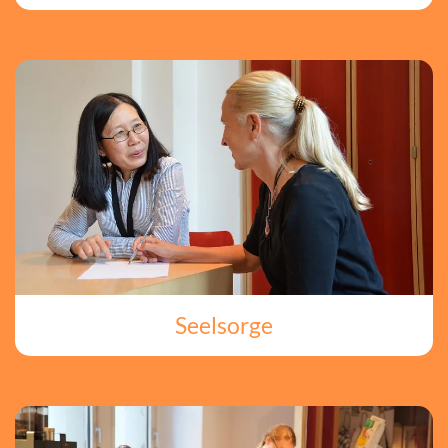
Seelsorge