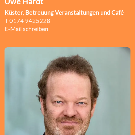
Uwe Hardt
Küster, Betreuung Veranstaltungen und Café
T
0174 9425228
E-Mail schreiben