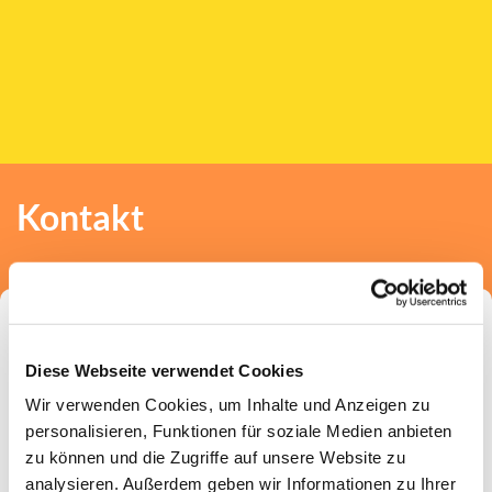
Kontakt
Diese Webseite verwendet Cookies
Wir verwenden Cookies, um Inhalte und Anzeigen zu
Johanneskirche Stadtkirche
personalisieren, Funktionen für soziale Medien anbieten
Martin-Luther-Platz 39
zu können und die Zugriffe auf unsere Website zu
40212 Düsseldorf
analysieren. Außerdem geben wir Informationen zu Ihrer