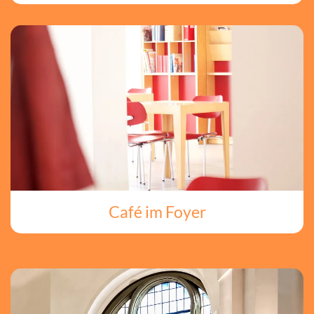
Café im Foyer