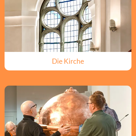
Die Kirche