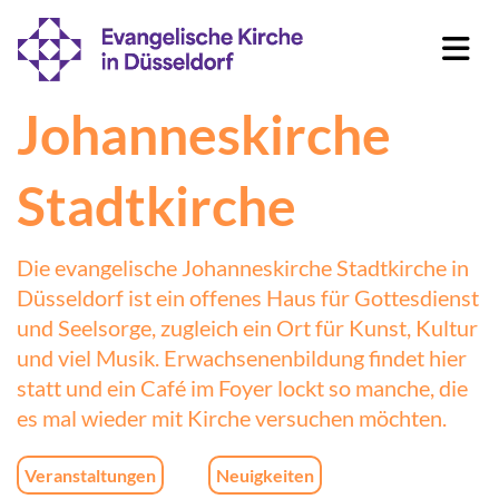
Johanneskirche
Stadtkirche
Die evangelische Johanneskirche Stadtkirche in
Düsseldorf ist ein offenes Haus für Gottesdienst
und Seelsorge, zugleich ein Ort für Kunst, Kultur
und viel Musik. Erwachsenenbildung findet hier
statt und ein Café im Foyer lockt so manche, die
es mal wieder mit Kirche versuchen möchten.
Veranstaltungen
Neuigkeiten