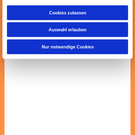
Cookies zulassen
Auswahl erlauben
Nur notwendige Cookies