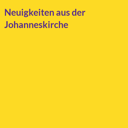
Neuigkeiten aus der
Johanneskirche