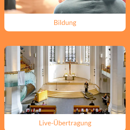
Bildung
Live-Übertragung