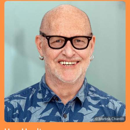
© Martina Chardin