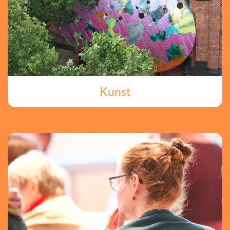
Kunst