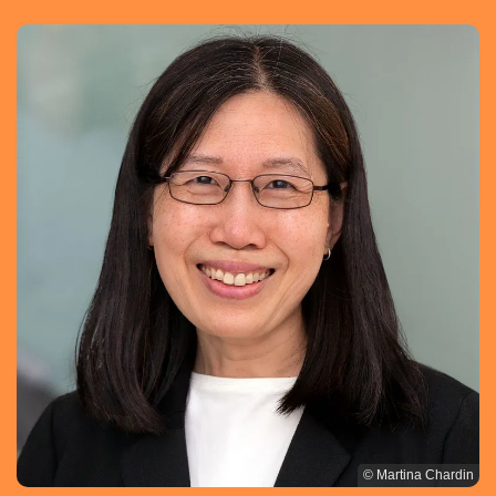
© Martina Chardin