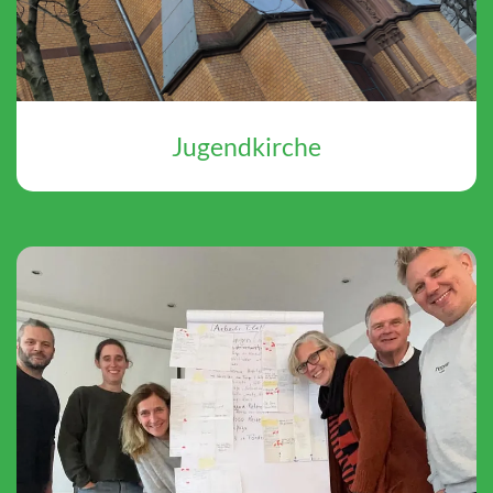
Jugendkirche