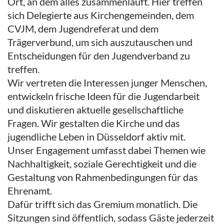
Ort, an dem alles zusammenläuft. Hier treffen
sich Delegierte aus Kirchengemeinden, dem
CVJM, dem Jugendreferat und dem
Trägerverbund, um sich auszutauschen und
Entscheidungen für den Jugendverband zu
treffen.
Wir vertreten die Interessen junger Menschen,
entwickeln frische Ideen für die Jugendarbeit
und diskutieren aktuelle gesellschaftliche
Fragen. Wir gestalten die Kirche und das
jugendliche Leben in Düsseldorf aktiv mit.
Unser Engagement umfasst dabei Themen wie
Nachhaltigkeit, soziale Gerechtigkeit und die
Gestaltung von Rahmenbedingungen für das
Ehrenamt.
Dafür trifft sich das Gremium monatlich. Die
Sitzungen sind öffentlich, sodass Gäste jederzeit