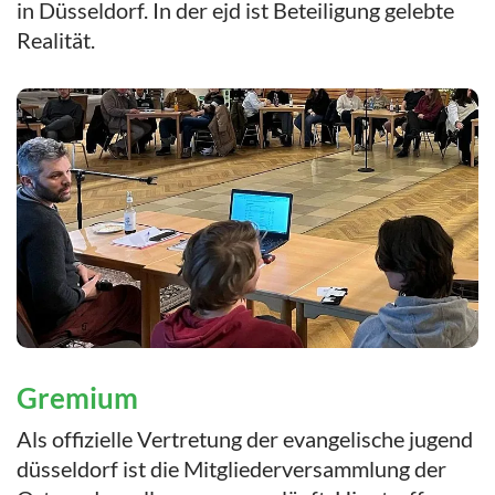
in Düsseldorf. In der ejd ist Beteiligung gelebte
Realität.
Gremium
Als offizielle Vertretung der evangelische jugend
düsseldorf ist die Mitgliederversammlung der