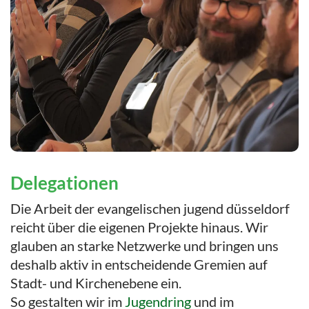
Delegationen
Die Arbeit der evangelischen jugend düsseldorf
reicht über die eigenen Projekte hinaus. Wir
glauben an starke Netzwerke und bringen uns
deshalb aktiv in entscheidende Gremien auf
Stadt- und Kirchenebene ein.
So gestalten wir im
Jugendring
und im