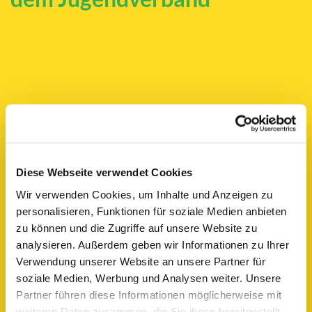
Diese Webseite verwendet Cookies
Wir verwenden Cookies, um Inhalte und Anzeigen zu
personalisieren, Funktionen für soziale Medien anbieten
zu können und die Zugriffe auf unsere Website zu
analysieren. Außerdem geben wir Informationen zu Ihrer
Verwendung unserer Website an unsere Partner für
soziale Medien, Werbung und Analysen weiter. Unsere
Partner führen diese Informationen möglicherweise mit
weiteren Daten zusammen, die Sie ihnen bereitgestellt