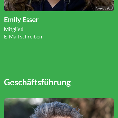
© evdus/LS
Emily Esser
Mitglied
E-Mail schreiben
Geschäftsführung