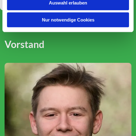
Auswahl erlauben
Nur notwendige Cookies
Vorstand