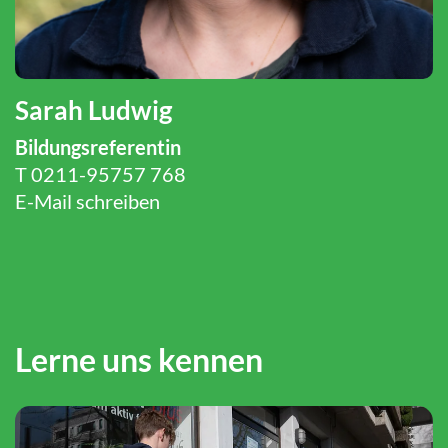
Sarah Ludwig
Bildungsreferentin
T 0211-95757 768
E-Mail schreiben
Lerne uns kennen