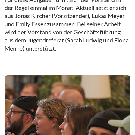
der Regel einmal im Monat. Aktuell setzt er sich
aus Jonas Kircher (Vorsitzender), Lukas Meyer
und Emily Esser zusammen. Bei seiner Arbeit
wird der Vorstand von der Geschäftsführung
aus dem Jugendreferat (Sarah Ludwig und Fiona
Menne) unterstützt.