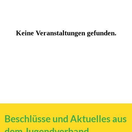
Beschlüsse und Aktuelles aus
dem Jugendverband