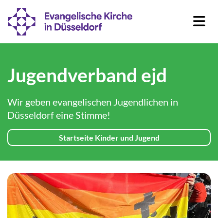
Jugendverband ejd
Wir geben evangelischen Jugendlichen in
Düsseldorf eine Stimme!
Startseite Kinder und Jugend