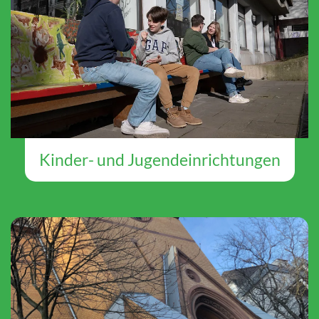
Kinder- und Jugendeinrichtungen