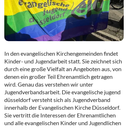
In den evangelischen Kirchengemeinden findet
Kinder- und Jugendarbeit statt. Sie zeichnet sich
durch eine große Vielfalt an Angeboten aus, von
denen ein großer Teil Ehrenamtlich getragen
wird. Genau das verstehen wir unter
Jugendverbandsarbeit. Die evangelische jugend
düsseldorf versteht sich als Jugendverband
innerhalb der Evangelischen Kirche Düsseldorf.
Sie vertritt die Interessen der Ehrenamtlichen
und alle evangelischen Kinder und Jugendlichen