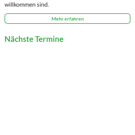
willkommen sind.
Mehr erfahren
Nächste Termine