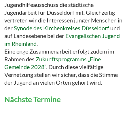
Jugendhilfeausschuss die städtische
Jugendarbeit für Düsseldorf mit. Gleichzeitig
vertreten wir die Interessen junger Menschen in
der
Synode des Kirchenkreises Düsseldorf
und
auf Landesebene bei der
Evangelischen Jugend
im Rheinland
.
Eine enge Zusammenarbeit erfolgt zudem im
Rahmen des
Zukunftsprogramms „Eine
Gemeinde 2028“
. Durch diese vielfältige
Vernetzung stellen wir sicher, dass die Stimme
der Jugend an vielen Orten gehört wird.
Nächste Termine