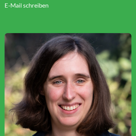
E-Mail schreiben