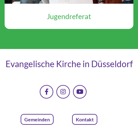
Jugendreferat
Evangelische Kirche in Düsseldorf
Gemeinden
Kontakt