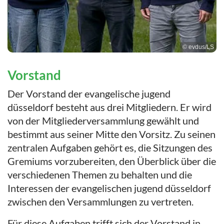
© evdus/LS
Vorstand
Der Vorstand der evangelische jugend
düsseldorf besteht aus drei Mitgliedern. Er wird
von der Mitgliederversammlung gewählt und
bestimmt aus seiner Mitte den Vorsitz. Zu seinen
zentralen Aufgaben gehört es, die Sitzungen des
Gremiums vorzubereiten, den Überblick über die
verschiedenen Themen zu behalten und die
Interessen der evangelischen jugend düsseldorf
zwischen den Versammlungen zu vertreten.
Für diese Aufgaben trifft sich der Vorstand in