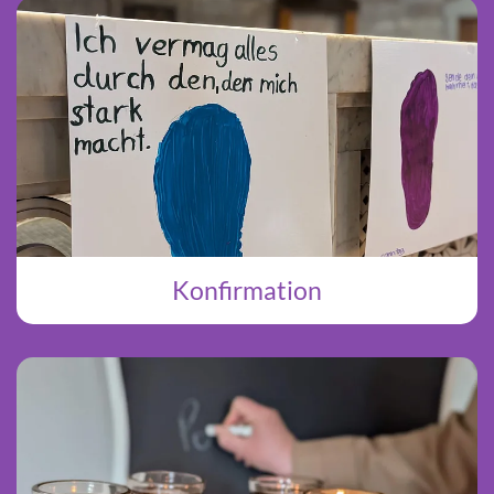
Konfirmation