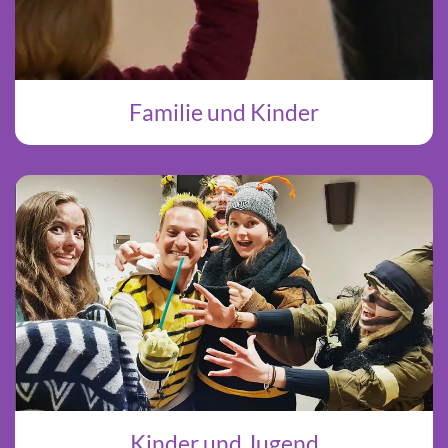
Familie und Kinder
Kinder und Jugend