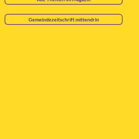
Gemeindezeitschrift mittendrin