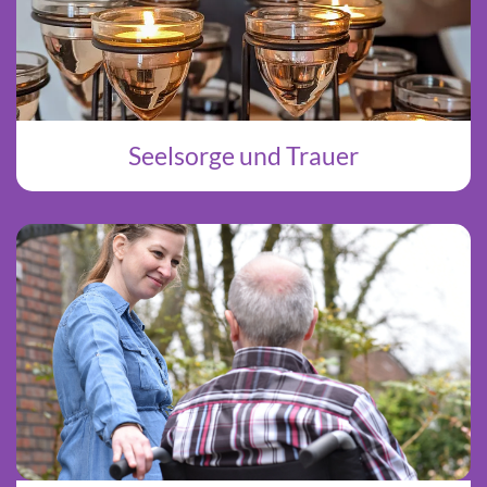
Seelsorge und Trauer