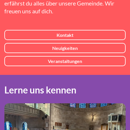
erfährst du alles über unsere Gemeinde. Wir
freuen uns auf dich.
Kontakt
Neuigkeiten
Veranstaltungen
Lerne uns kennen