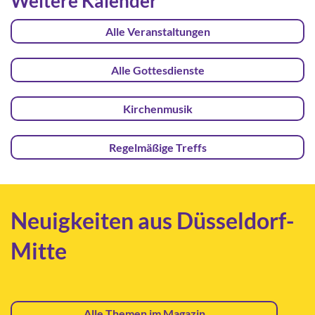
Weitere Kalender
Alle Veranstaltungen
Alle Gottesdienste
Kirchenmusik
Regelmäßige Treffs
Neuigkeiten aus Düsseldorf-
Mitte
Alle Themen im Magazin