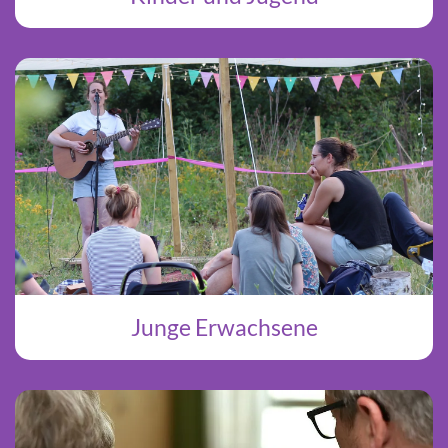
Junge Erwachsene