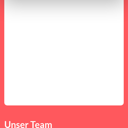
Unser Team