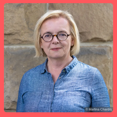
© Martina Chardin