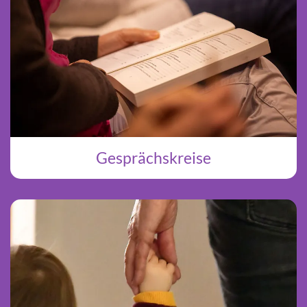
Gesprächskreise