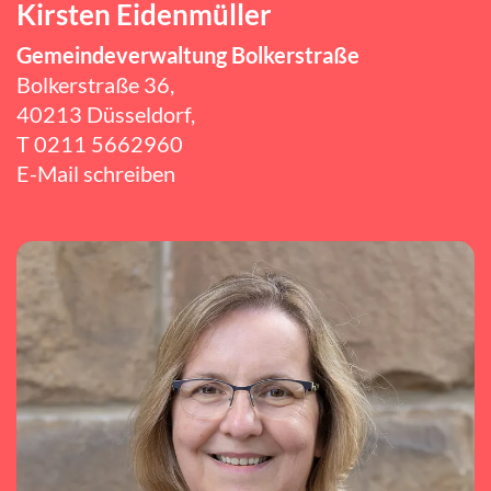
Kirsten Eidenmüller
Gemeindeverwaltung Bolkerstraße
Bolkerstraße 36,
40213 Düsseldorf,
T 0211 5662960
E-Mail schreiben