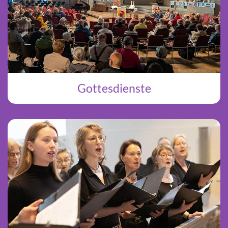
Gottesdienste