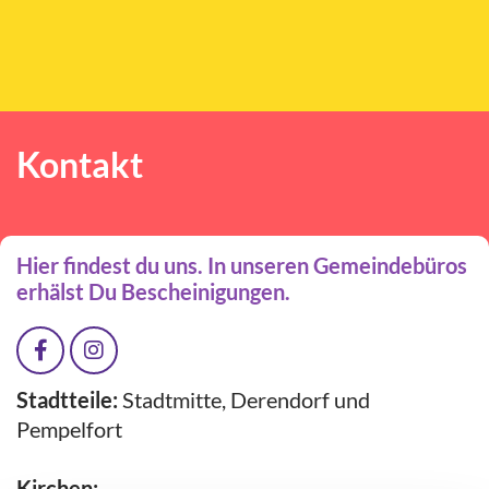
Kontakt
Hier findest du uns. In unseren Gemeindebüros
erhälst Du Bescheinigungen.
Stadtteile:
Stadtmitte, Derendorf und
Pempelfort
Kirchen: