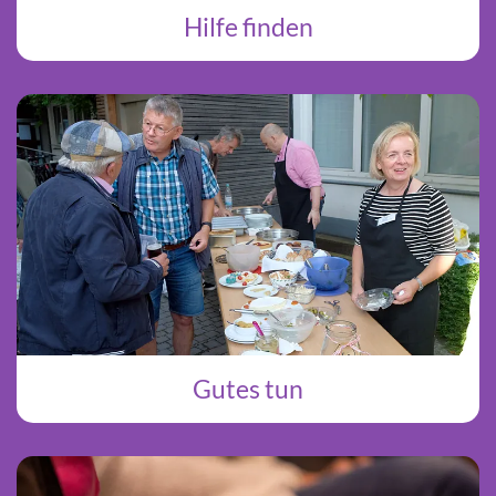
Hilfe finden
Gutes tun