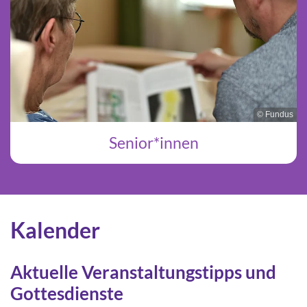
© Fundus
Senior*innen
Kalender
Aktuelle Veranstaltungstipps und
Gottesdienste