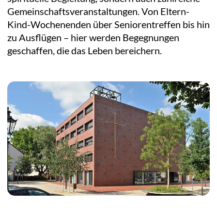
Gemeinschaftsveranstaltungen. Von Eltern-
Kind-Wochenenden über Seniorentreffen bis hin
zu Ausflügen – hier werden Begegnungen
geschaffen, die das Leben bereichern.