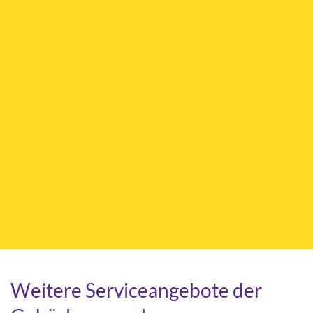
Weitere Serviceangebote der