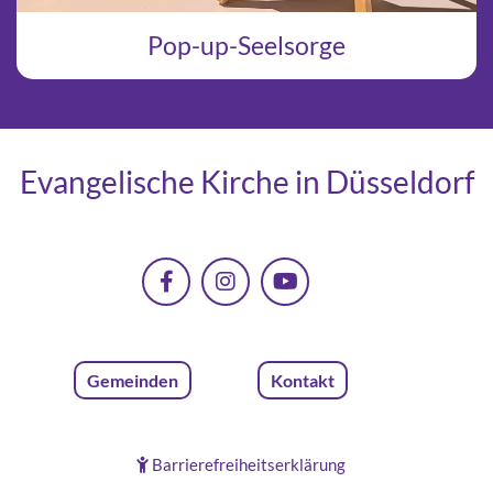
Pop-up-Seelsorge
Evangelische Kirche in Düsseldorf
Gemeinden
Kontakt
Barrierefreiheitserklärung
