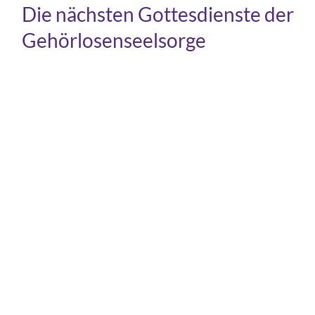
Die nächsten Gottesdienste der
Gehörlosenseelsorge