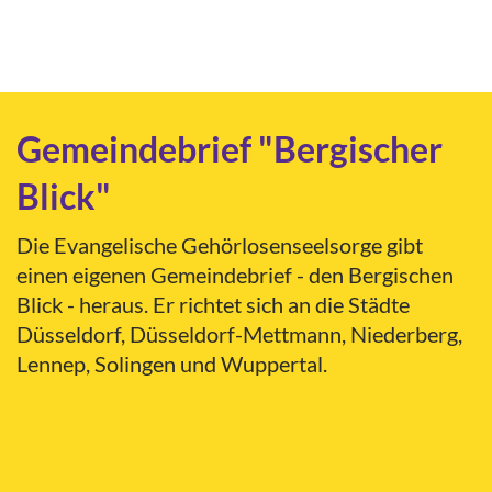
Gemeindebrief "Bergischer
Blick"
Die Evangelische Gehörlosenseelsorge gibt
einen eigenen Gemeindebrief - den Bergischen
Blick - heraus. Er richtet sich an die Städte
Düsseldorf, Düsseldorf-Mettmann, Niederberg,
Lennep, Solingen und Wuppertal.