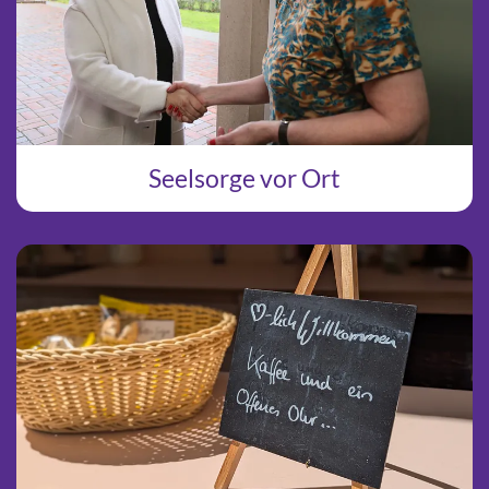
Seelsorge vor Ort