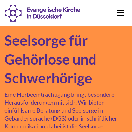
Seelsorge für
Gehörlose und
Schwerhörige
Eine Hörbeeinträchtigung bringt besondere
Herausforderungen mit sich. Wir bieten
einfühlsame Beratung und Seelsorge in
Gebärdensprache (DGS) oder in schriftlicher
Kommunikation, dabei ist die Seelsorge