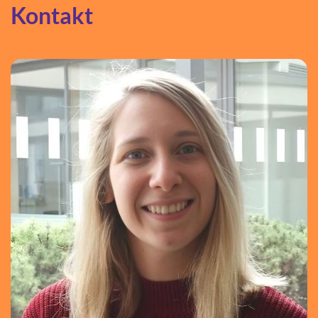
Kontakt