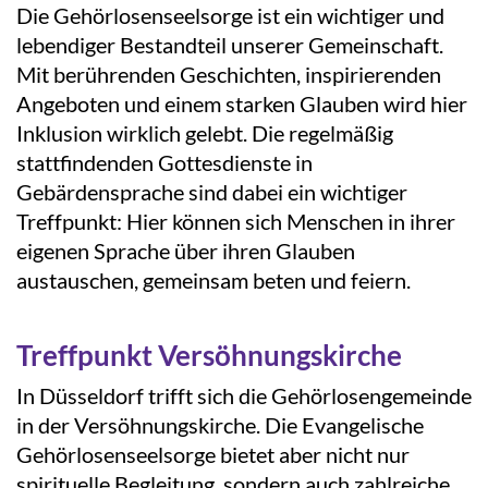
Die Gehörlosenseelsorge ist ein wichtiger und
lebendiger Bestandteil unserer Gemeinschaft.
Mit berührenden Geschichten, inspirierenden
Angeboten und einem starken Glauben wird hier
Inklusion wirklich gelebt. Die regelmäßig
stattfindenden Gottesdienste in
Gebärdensprache sind dabei ein wichtiger
Treffpunkt: Hier können sich Menschen in ihrer
eigenen Sprache über ihren Glauben
austauschen, gemeinsam beten und feiern.
Treffpunkt Versöhnungskirche
In Düsseldorf trifft sich die Gehörlosengemeinde
in der
Versöhnungskirche
. Die Evangelische
Gehörlosenseelsorge bietet aber nicht nur
spirituelle Begleitung, sondern auch zahlreiche