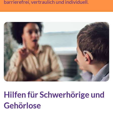
barrierefrei, vertraulich und individuell.
Hilfen für Schwerhörige und
Gehörlose