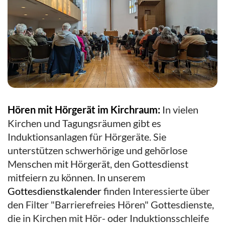
Hören mit Hörgerät im Kirchraum:
In vielen
Kirchen und Tagungsräumen gibt es
Induktionsanlagen für Hörgeräte. Sie
unterstützen schwerhörige und gehörlose
Menschen mit Hörgerät, den Gottesdienst
mitfeiern zu können. In unserem
Gottesdienstkalender
finden Interessierte über
den Filter "Barrierefreies Hören" Gottesdienste,
die in Kirchen mit Hör- oder Induktionsschleife