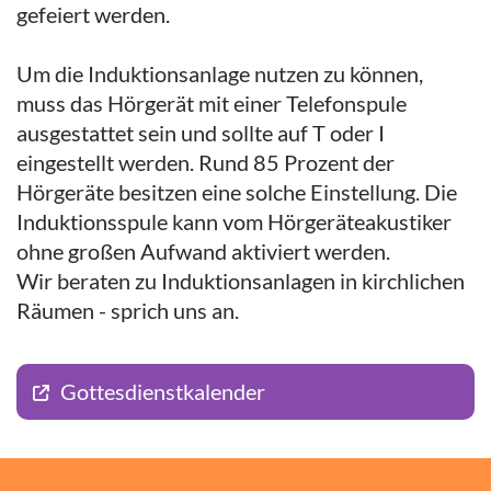
gefeiert werden.
Um die Induktionsanlage nutzen zu können,
muss das Hörgerät mit einer Telefonspule
ausgestattet sein und sollte auf T oder I
eingestellt werden. Rund 85 Prozent der
Hörgeräte besitzen eine solche Einstellung. Die
Induktionsspule kann vom Hörgeräteakustiker
ohne großen Aufwand aktiviert werden.
Wir beraten zu Induktionsanlagen in kirchlichen
Räumen - sprich uns an.
Gottesdienstkalender