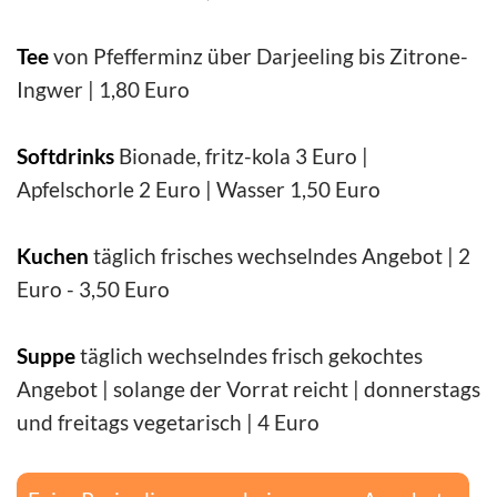
Tee
von Pfefferminz über Darjeeling bis Zitrone-
Ingwer | 1,80 Euro
Softdrinks
Bionade, fritz-kola 3 Euro |
Apfelschorle 2 Euro | Wasser 1,50 Euro
Kuchen
täglich frisches wechselndes Angebot | 2
Euro - 3,50 Euro
Suppe
täglich wechselndes frisch gekochtes
Angebot | solange der Vorrat reicht | donnerstags
und freitags vegetarisch | 4 Euro