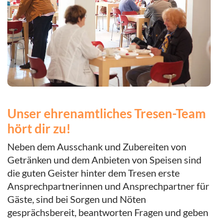
Unser ehrenamtliches Tresen-Team
hört dir zu!
Neben dem Ausschank und Zubereiten von
Getränken und dem Anbieten von Speisen sind
die guten Geister hinter dem Tresen erste
Ansprechpartnerinnen und Ansprechpartner für
Gäste, sind bei Sorgen und Nöten
gesprächsbereit, beantworten Fragen und geben