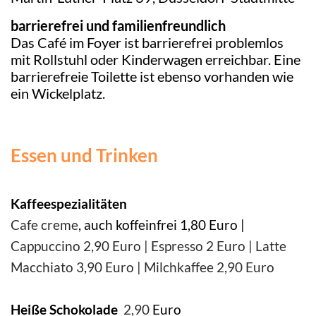
barrierefrei und familienfreundlich
Das Café im Foyer ist barrierefrei problemlos
mit Rollstuhl oder Kinderwagen erreichbar. Eine
barrierefreie Toilette ist ebenso vorhanden wie
ein Wickelplatz.
Essen und Trinken
Kaffeespezialitäten
Cafe creme
, auch koffeinfrei 1,80 Euro |
Cappuccino 2,90 Euro | Espresso 2 Euro | Latte
Macchiato 3,90 Euro | Milchkaffee 2,90 Euro
Heiße Schokolade
2,90
Euro