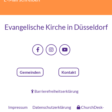
Evangelische Kirche in Düsseldorf
Gemeinden
Kontakt
Barrierefreiheitserklärung

Impressum
Datenschutzerklärung
ChurchDesk-