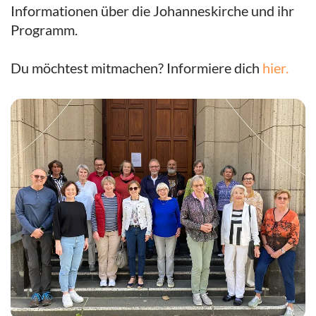
Informationen über die Johanneskirche und ihr
Programm.
Du möchtest mitmachen? Informiere dich
hier.