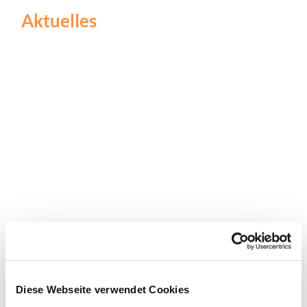
Aktuelles
Diese Webseite verwendet Cookies