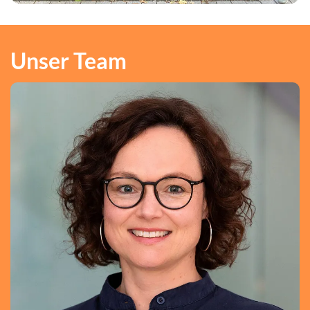
Unser Team