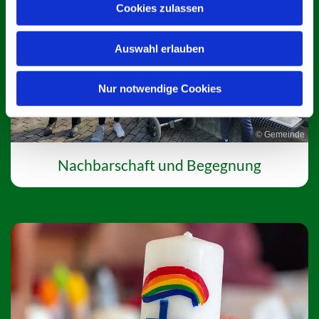
Cookies zulassen
Auswahl erlauben
Nur notwendige Cookies
© Gemeinde
Nachbarschaft und Begegnung