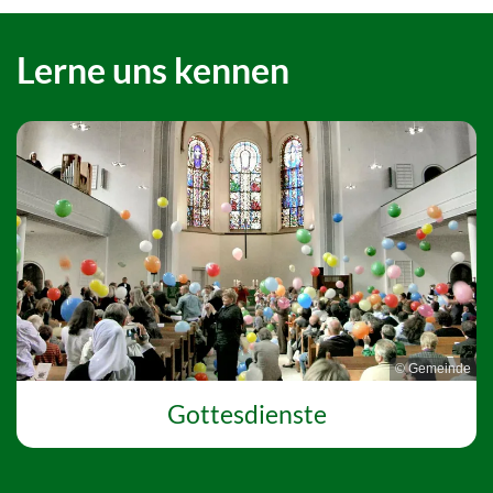
Lerne uns kennen
© Gemeinde
Gottesdienste