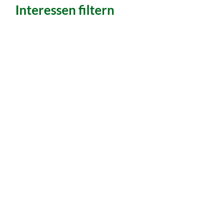
Interessen filtern