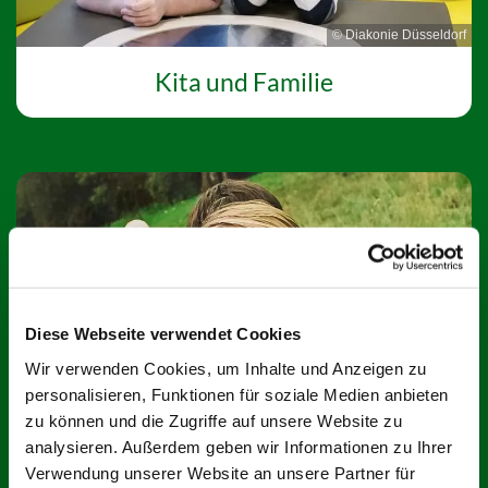
© Diakonie Düsseldorf
Kita und Familie
Diese Webseite verwendet Cookies
Wir verwenden Cookies, um Inhalte und Anzeigen zu
personalisieren, Funktionen für soziale Medien anbieten
© Anna Samoylova/unsplash
zu können und die Zugriffe auf unsere Website zu
analysieren. Außerdem geben wir Informationen zu Ihrer
Kinder und Jugend
Verwendung unserer Website an unsere Partner für