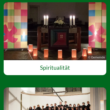
© Gemeinde
Spiritualität