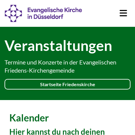
Veranstaltungen
Termine und Konzerte in der Evangelischen
Friedens-Kirchengemeinde
Startseite Friedenskirche
Kalender
Hier kannst du nach deinen