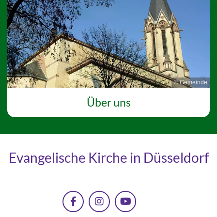
© Gemeinde
Über uns
Evangelische Kirche in Düsseldorf