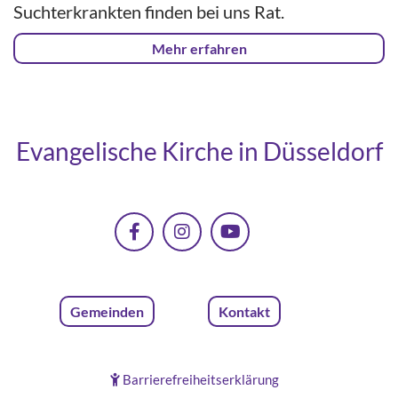
Suchterkrankten finden bei uns Rat.
Mehr erfahren
Evangelische Kirche in Düsseldorf
Gemeinden
Kontakt
Barrierefreiheitserklärung
