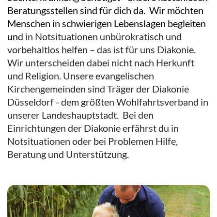
Beratungsstellen sind für dich da. Wir möchten
Menschen in schwierigen Lebenslagen begleiten
un
d in Notsituationen unbürokratisch und
vorbehaltlos helfen – das ist für uns Diakonie.
Wir unterscheiden dabei nicht nach Herkunft
und Religion. Unsere evangelischen
Kirchengemeinden sind Träger der Diakonie
Düsseldorf - dem größten Wohlfahrtsverband in
unserer Landeshauptstadt. Bei den
Einrichtungen der Diakonie erfährst du in
Notsituationen oder bei Problemen Hilfe,
Beratung und Unterstützung.