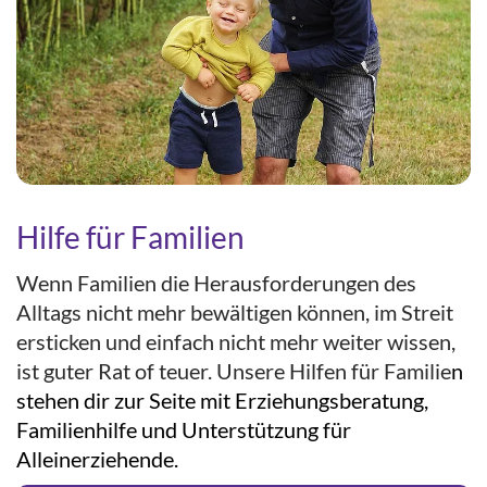
Hilfe für Familien
Wenn Familien die Herausforderungen des
Alltags nicht mehr bewältigen können, im Streit
ersticken und einfach nicht mehr weiter wissen,
ist guter Rat of teuer. Unsere Hilfen für Familie
n
stehen dir zur Seite mit Erziehungsberatung,
Familienhilfe und Unterstützung für
Alleinerziehende.