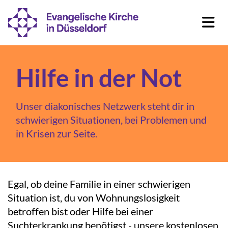
Hilfe in der Not
Unser diakonisches Netzwerk steht dir in
schwierigen Situationen, bei Problemen und
in Krisen zur Seite.
Egal, ob deine Familie in einer schwierigen
Situation ist, du von Wohnungslosigkeit
betroffen bist oder Hilfe bei einer
Suchterkrankung benötigst - unsere kostenlosen