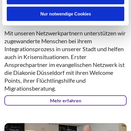
Nur notwendige Cookies
Hilfe bei Flucht und Migration
Mit unseren Netzwerkpart
nern unterstützen wir
zugewanderte Menschen bei ihrem
Integrationsprozess in unserer Stadt und helfen
auch in Krisensituationen. Erster
Ansprechpartner im evangelischen Netzwerk ist
die Diakonie Düsseldorf mit ihren Welcome
Points, ihrer Flüchtlingshilfe und
Migrationsberatung.
Mehr erfahren