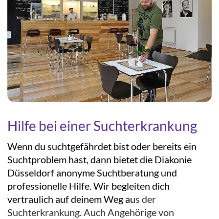
Hilfe bei einer Suchterkrankung
Wenn du suchtgefährdet bist oder bereits ein
Suchtproblem hast, dann bietet die Diakonie
Düsseldorf anonyme Suchtberatung und
professionelle Hilfe. Wir begleiten dich
vertraulich auf deinem Weg au
s der
Suchterkrankung. Auch Angehörige von