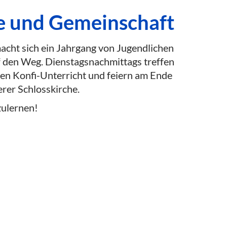
e und Gemeinschaft
acht sich ein Jahrgang von Jugendlichen
den Weg. Dienstagsnachmittags treffen
en Konfi-Unterricht und feiern am Ende
rer Schlosskirche.
zulernen!