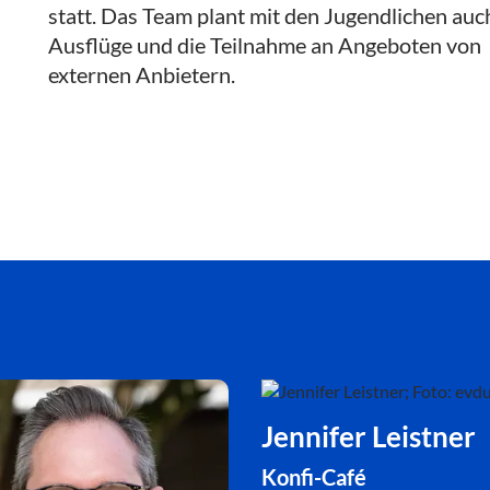
statt. Das Team plant mit den Jugendlichen auc
Ausflüge und die Teilnahme an Angeboten von
externen Anbietern.
Jennifer Leistner
Konfi-Café