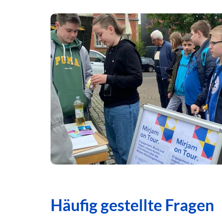
Häufig gestellte Fragen