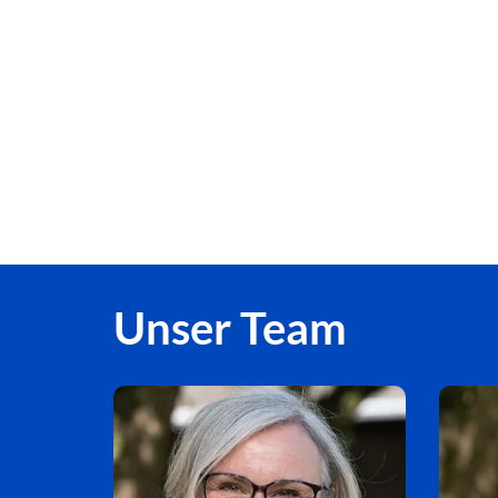
Unser Team