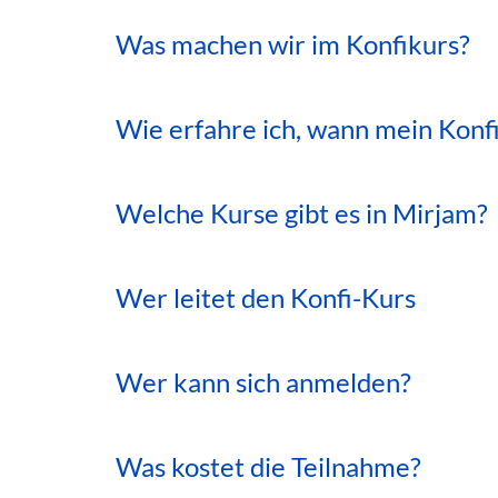
Was machen wir im Konfikurs?
Wie erfahre ich, wann mein Konfi
Welche Kurse gibt es in Mirjam?
Wer leitet den Konfi-Kurs
Wer kann sich anmelden?
Was kostet die Teilnahme?