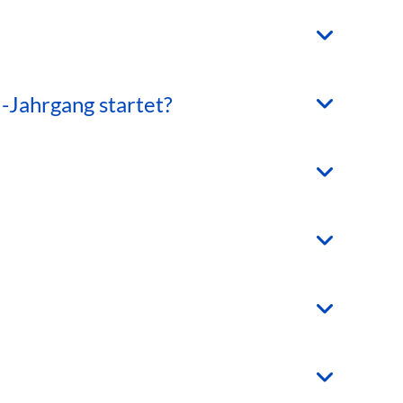
-Jahrgang startet?