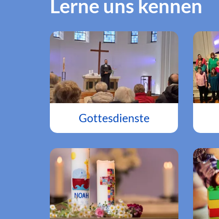
Lerne uns kennen
Gottesdienste