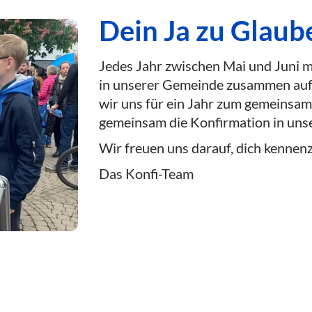
Dein Ja zu Glaub
Jedes Jahr zwischen Mai und Juni m
in unserer Gemeinde zusammen auf 
wir uns für ein Jahr zum gemeinsam
gemeinsam die Konfirmation in unse
Wir freuen uns darauf, dich kennen
Das Konfi-Team