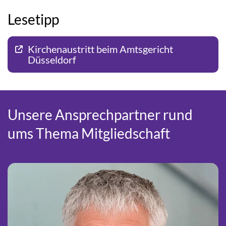
Lesetipp
Kirchenaustritt beim Amtsgericht
Düsseldorf
Unsere Ansprechpartner rund
ums Thema Mitgliedschaft