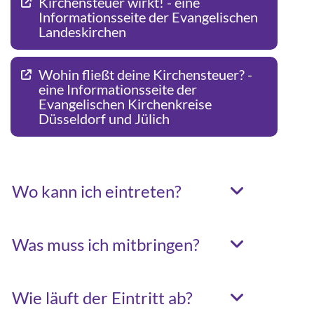
Kirchensteuer wirkt! - eine
Informationsseite der Evangelischen
Landeskirchen
Wohin fließt deine Kirchensteuer? -
eine Informationsseite der
Evangelischen Kirchenkreise
Düsseldorf und Jülich
Wo kann ich eintreten?
Was muss ich mitbringen?
Wie läuft der Eintritt ab?