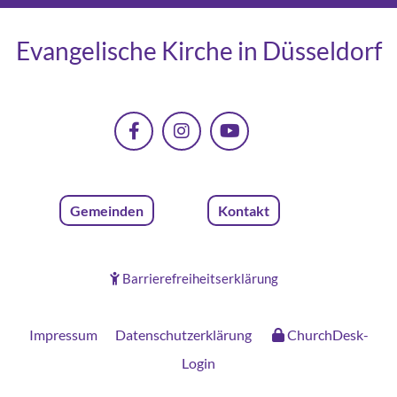
Evangelische Kirche in Düsseldorf
Gemeinden
Kontakt
Barrierefreiheitserklärung

Impressum
Datenschutzerklärung
ChurchDesk-
Login