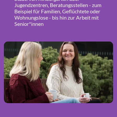
Jugendzentren, Beratungsstellen - zum
Beispiel für Familien, Geflüchtete oder
Wohnungslose - bis hin zur Arbeit mit
Senior*innen