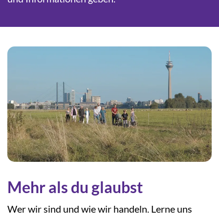
Mehr als du glaubst
Wer wir sind und wie wir handeln. Lerne uns