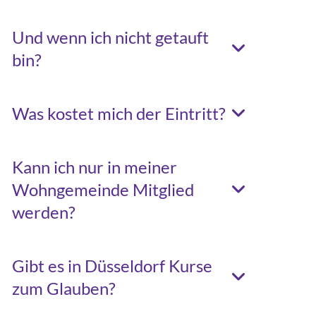
Und wenn ich nicht getauft
bin?
Was kostet mich der Eintritt?
Kann ich nur in meiner
Wohngemeinde Mitglied
werden?
Gibt es in Düsseldorf Kurse
zum Glauben?