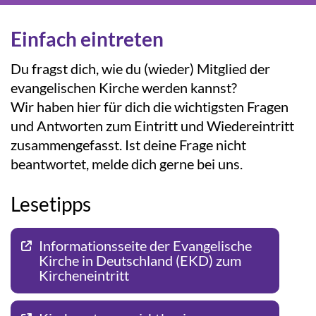
Einfach eintreten
Du fragst dich, wie du (wieder) Mitglied der
evangelischen Kirche werden kannst?
Wir haben hier für dich die wichtigsten Fragen
und Antworten zum Eintritt und Wiedereintritt
zusammengefasst. Ist deine Frage nicht
beantwortet,
melde dich gerne bei uns
.
Lesetipps
Informationsseite der Evangelische
Kirche in Deutschland (EKD) zum
Kircheneintritt