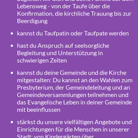
Lebensweg - von der Taufe über die
Konfirmation, die kirchliche Trauung bis zur
Beerdigung
kannst du Taufpatin oder Taufpate werden
hast du Anspruch auf seelsorgliche
Begleitung und Unterstützung in
schwierigen Zeiten
kannst du deine Gemeinde und die Kirche
mitgestalten: Du kannst an den Wahlen zum
Presbyterium, der Gemeindeleitung und an
Gemeindeversammlungen teilnehmen und
das Evangelische Leben in deiner Gemeinde
mit beeinflussen
stärkst du unsere vielfältigen Angebote und
Einrichtungen für die Menschen in unserer
Stadt: von Kindergärten über