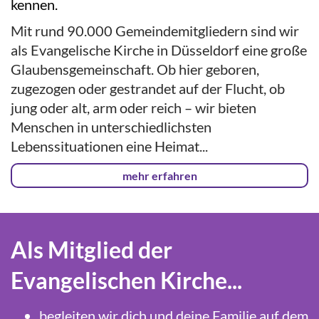
kennen.
Mit rund 90.000 Gemeindemitgliedern sind wir
als Evangelische Kirche in Düsseldorf eine große
Glaubensgemeinschaft. Ob hier geboren,
zugezogen oder gestrandet auf der Flucht, ob
jung oder alt, arm oder reich – wir bieten
Menschen in unterschiedlichsten
Lebenssituationen eine Heimat...
mehr erfahren
Als Mitglied der
Evangelischen Kirche...
begleiten wir dich und deine Familie auf dem