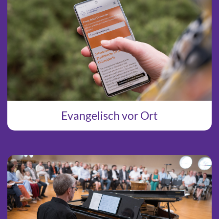
Evangelisch vor Ort