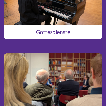
Gottesdienste