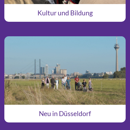
Kultur und Bildung
Neu in Düsseldorf