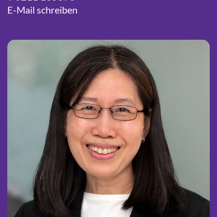
E-Mail schreiben