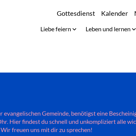
Gottesdienst
Kalender
Liebe feiern
Leben und lernen
er evangelischen Gemeinde, benötigst eine Beschein
Ohr. Hier findest du schnell und unkompliziert alle 
 Wir freuen uns mit dir zu sprechen!