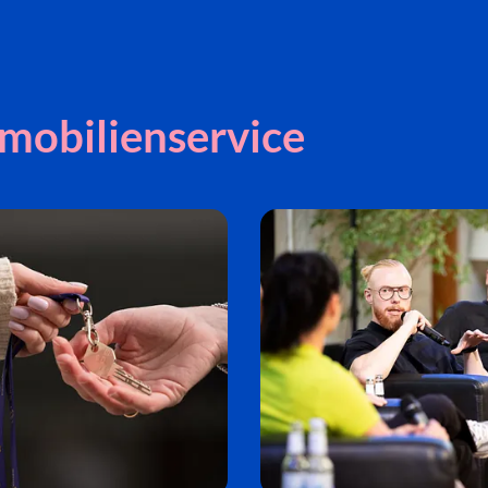
mobilienservice