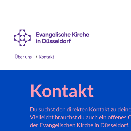
Über uns
/
Kontakt
Kontakt
Du suchst den direkten Kontakt zu dein
Vielleicht brauchst du auch ein offenes 
der Evangelischen Kirche in Düsseldorf.