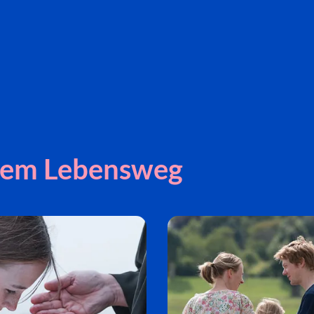
inem Lebensweg