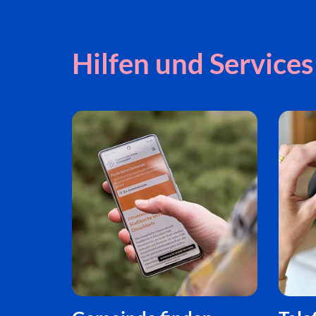
Hilfen und Services