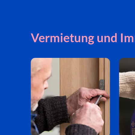
Vermietung und Im