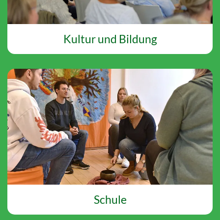
Kultur und Bildung
Schule