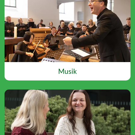
Musik