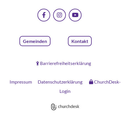
Gemeinden
Kontakt
Barrierefreiheitserklärung

Impressum
Datenschutzerklärung
ChurchDesk-
Login