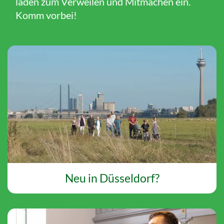
laden zum Verweilen und Mitmachen ein.
Komm vorbei!
Neu in Düsseldorf?