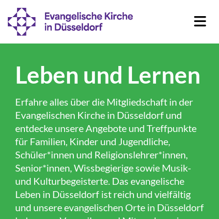
Leben und Lernen
Erfahre alles über die Mitgliedschaft in der
Evangelischen Kirche in Düsseldorf und
entdecke unsere Angebote und Treffpunkte
für Familien, Kinder und Jugendliche,
Schüler*innen und Religionslehrer*innen,
Senior*innen, Wissbegierige sowie Musik-
und Kulturbegeisterte. Das evangelische
Leben in Düsseldorf ist reich und vielfältig
und unsere evangelischen Orte in Düsseldorf