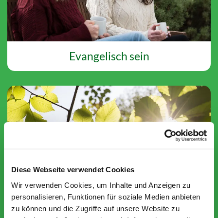
Evangelisch sein
Diese Webseite verwendet Cookies
Wir verwenden Cookies, um Inhalte und Anzeigen zu
personalisieren, Funktionen für soziale Medien anbieten
zu können und die Zugriffe auf unsere Website zu
Spirituelles