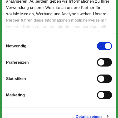
analysieren. Außerdem geben wir Informationen zu Ihrer
Verwendung unserer Website an unsere Partner für
soziale Medien, Werbung und Analysen weiter. Unsere
Partner führen diese Informationen möglicherweise mit
weiteren Daten zusammen, die Sie ihnen bereitgestellt
haben oder die sie im Rahmen Ihrer Nutzung der Dienste
gesammelt haben.
Einwilligungsauswahl
Notwendig
Präferenzen
Statistiken
Familien
Marketing
Details zeigen