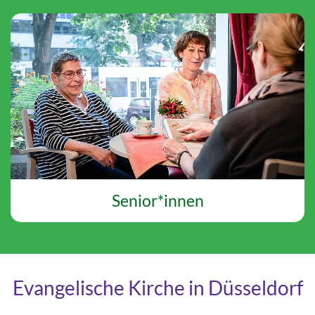
Senior*innen
Evangelische Kirche in Düsseldorf