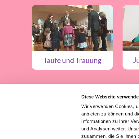
J
Taufe und Trauung
Evan
Diese Webseite verwende
Wir verwenden Cookies, um
anbieten zu können und di
Informationen zu Ihrer Ve
und Analysen weiter. Unse
zusammen, die Sie ihnen b