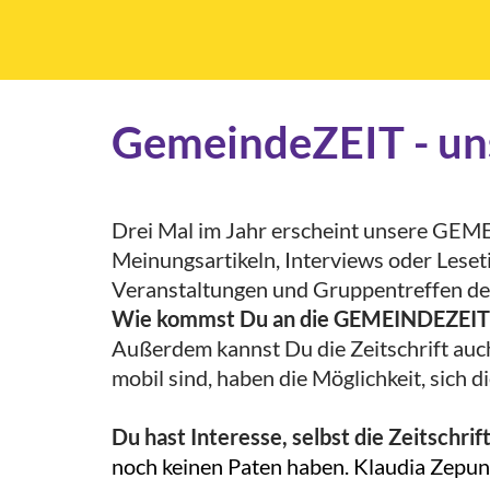
GemeindeZEIT - un
Drei Mal im Jahr erscheint unsere GEME
Meinungsartikeln, Interviews oder Leset
Veranstaltungen und Gruppentreffen der
Wie kommst Du an die GEMEINDEZEIT
Außerdem kannst Du die Zeitschrift auc
mobil sind, haben die Möglichkeit, sich
Du hast Interesse, selbst die Zeitschrif
noch keinen Paten haben. Klaudia Zepu