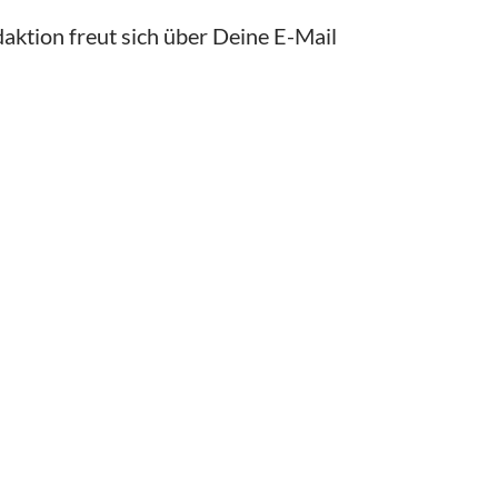
aktion freut sich über Deine E-Mail