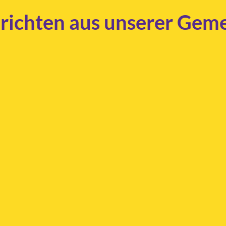
richten aus unserer Gem