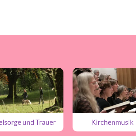
elsorge und Trauer
Kirchenmusik