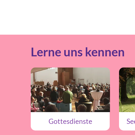
Lerne uns kennen
Gottesdienste
Se