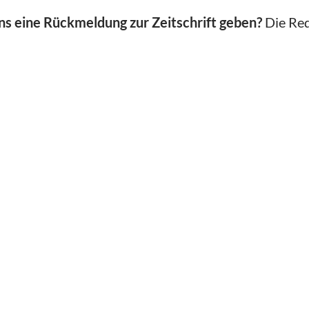
s eine Rückmeldung zur Zeitschrift geben?
Die Red