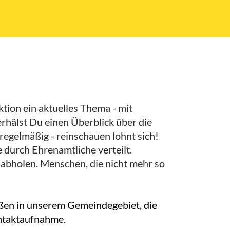
ion ein aktuelles Thema - mit
rhälst Du einen Überblick über die
egelmäßig - reinschauen lohnt sich!
 durch Ehrenamtliche verteilt.
abholen. Menschen, die nicht mehr so
aßen in unserem Gemeindegebiet, die
ontaktaufnahme.