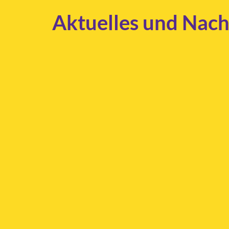
Aktuelles und Nach