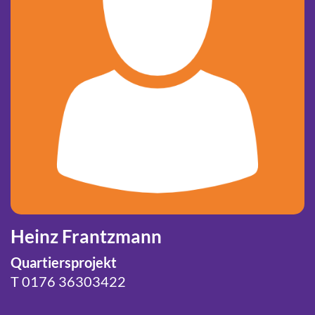
Heinz Frantzmann
Quartiersprojekt
T
0176 36303422