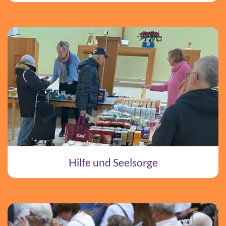
Hilfe und Seelsorge