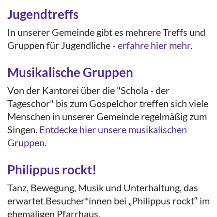
Jugendtreffs
In unserer Gemeinde gibt es mehrere Treffs und
Gruppen für Jugendliche -
erfahre hier mehr
.
Musikalische Gruppen
Von der Kantorei über die "Schola - der
Tageschor" bis zum Gospelchor treffen sich viele
Menschen in unserer Gemeinde regelmäßig zum
Singen.
Entdecke hier unsere musikalischen
Gruppen
.
Philippus rockt!
Tanz, Bewegung, Musik und Unterhaltung, das
erwartet Besucher*innen bei „Philippus rockt“ im
ehemaligen Pfarrhaus.