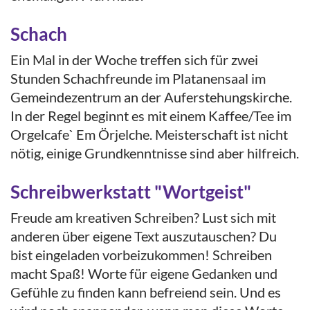
Schach
Ein Mal in der Woche treffen sich für zwei
Stunden Schachfreunde im Platanensaal im
Gemeindezentrum an der Auferstehungskirche.
In der Regel beginnt es mit einem Kaffee/Tee im
Orgelcafe` Em Örjelche. Meisterschaft ist nicht
nötig, einige Grundkenntnisse sind aber hilfreich.
Schreibwerkstatt "Wortgeist"
Freude am kreativen Schreiben? Lust sich mit
anderen über eigene Text auszutauschen? Du
bist eingeladen vorbeizukommen! Schreiben
macht Spaß! Worte für eigene Gedanken und
Gefühle zu finden kann befreiend sein. Und es