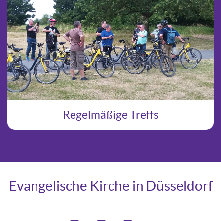
Regelmäßige Treffs
Evangelische Kirche in Düsseldorf