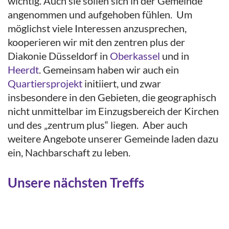
wichtig. Auch sie sollen sich in der Gemeinde
angenommen und aufgehoben fühlen. Um
möglichst viele Interessen anzusprechen,
kooperieren wir mit den zentren plus der
Diakonie Düsseldorf in
Oberkassel
und in
Heerdt
. Gemeinsam haben wir auch ein
Quartiersprojekt
initiiert, und zwar
insbesondere in den Gebieten, die geographisch
nicht unmittelbar im Einzugsbereich der Kirchen
und des „zentrum plus“ liegen. Aber auch
weitere Angebote unserer Gemeinde laden dazu
ein, Nachbarschaft zu leben.
Unsere nächsten Treffs