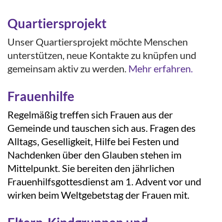
Quartiersprojekt
Unser Quartiersprojekt möchte Menschen
unterstützen, neue Kontakte zu knüpfen und
gemeinsam aktiv zu werden.
Mehr erfahren.
Frauenhilfe
Regelmäßig treffen sich Frauen aus der
Gemeinde und tauschen sich aus. Fragen des
Alltags, Geselligkeit, Hilfe bei Festen und
Nachdenken über den Glauben stehen im
Mittelpunkt. Sie bereiten den jährlichen
Frauenhilfsgottesdienst am 1. Advent vor und
wirken beim Weltgebetstag der Frauen mit.