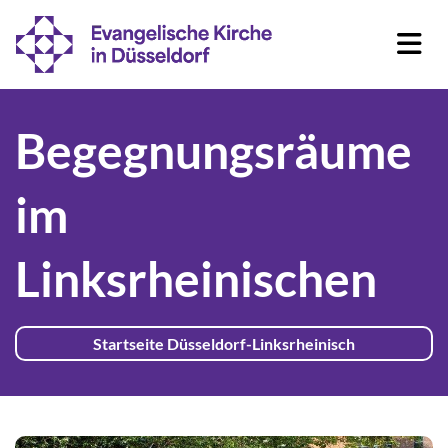
Begegnungsräume
im
Linksrheinischen
Startseite Düsseldorf-Linksrheinisch