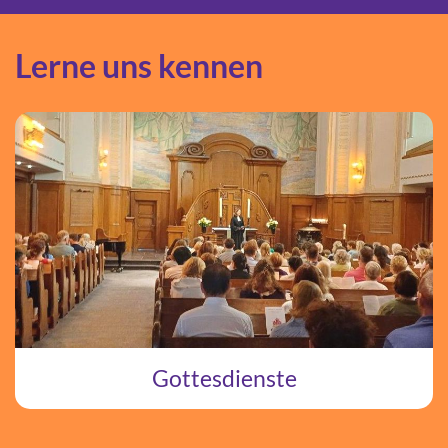
Lerne uns kennen
Gottesdienste