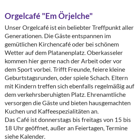
Orgelcafé "Em Örjelche"
Unser Orgelcafé ist ein beliebter Treffpunkt aller
Generationen. Die Gäste entspannen im
gemütlichen Kirchencafé oder bei schönem
Wetter auf dem Platanenplatz. Oberkasseler
kommen hier gerne nach der Arbeit oder vor
dem Sport vorbei. Trifft Freunde, feiere kleine
Geburtstagsrunden, oder spiele Schach. Eltern
mit Kindern treffen sich ebenfalls regelmäßig auf
dem verkehrsberuhigten Platz. Ehrenamtliche
versorgen die Gäste und bieten hausgemachten
Kuchen und Kaffeespezialitäten an.
Das Café ist donnerstags bis freitags von 15 bis
18 Uhr geöffnet, außer an Feiertagen, Termine
siehe Kalender.