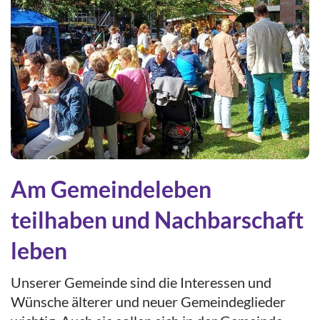
Am Gemeindeleben
teilhaben und Nachbarschaft
leben
Unserer Gemeinde sind die Interessen und
Wünsche älterer und neuer Gemeindeglieder