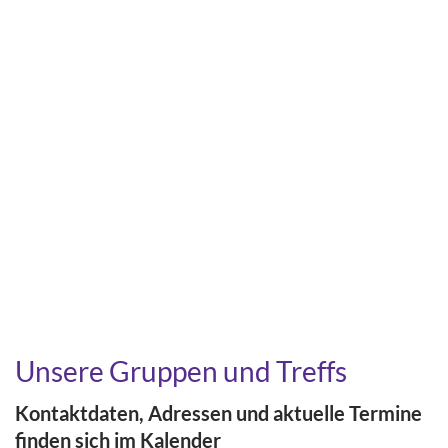
Unsere Gruppen und Treffs
Kontaktdaten, Adressen und aktuelle Termine
finden sich im Kalender