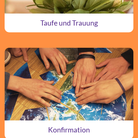
Taufe und Trauung
Konfirmation