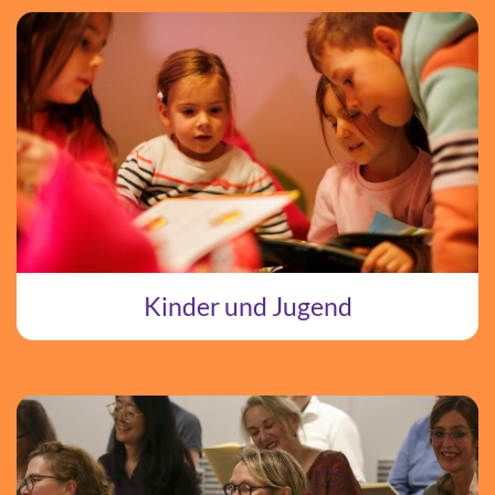
Kinder und Jugend