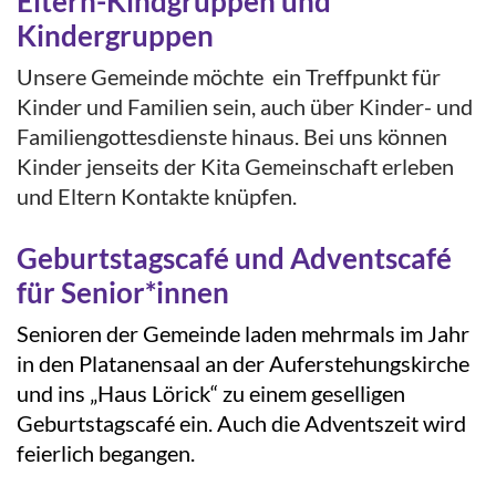
Eltern-Kindgruppen und
Kindergruppen
Unsere Gemeinde möchte ein Treffpunkt für
Kinder und Familien sein, auch über Kinder- und
Familiengottesdienste hinaus. Bei uns können
Kinder jenseits der Kita Gemeinschaft erleben
und Eltern Kontakte knüpfen.
Geburtstagscafé und Adventscafé
für Senior*innen
Senioren der Gemeinde laden mehrmals im Jahr
in den Platanensaal an der Auferstehungskirche
und ins „Haus Lörick“ zu einem geselligen
Geburtstagscafé ein. Auch die Adventszeit wird
feierlich begangen.