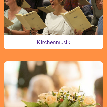
Kirchenmusik