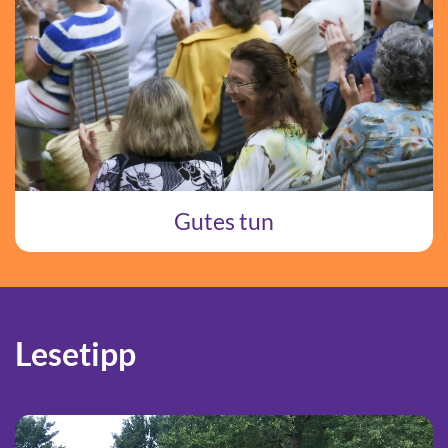
Gutes tun
Lesetipp