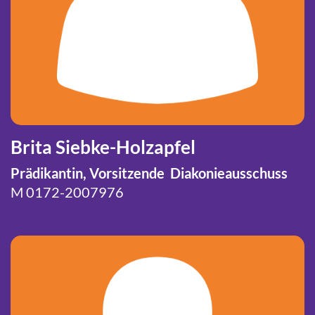
Brita Siebke-Holzapfel
Prädikantin, Vorsitzende Diakonieausschuss
M
0172-2007976