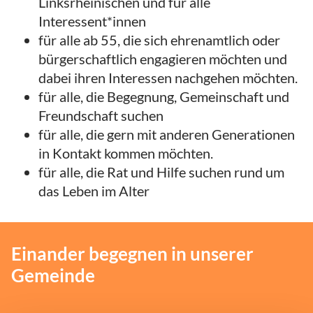
Linksrheinischen und für alle
Interessent*innen
für alle ab 55, die sich ehrenamtlich oder
bürgerschaftlich engagieren möchten und
dabei ihren Interessen nachgehen möchten.
für alle, die Begegnung, Gemeinschaft und
Freundschaft suchen
für alle, die gern mit anderen Generationen
in Kontakt kommen möchten.
für alle, die Rat und Hilfe suchen rund um
das Leben im Alter
Einander begegnen in unserer
Gemeinde