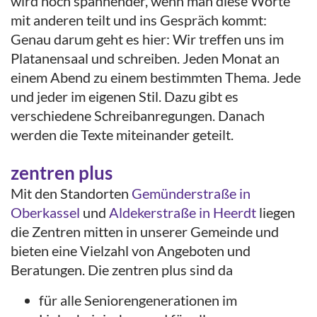
wird noch spannender, wenn man diese Worte
mit anderen teilt und ins Gespräch kommt:
Genau darum geht es hier: Wir treffen uns im
Platanensaal und schreiben. Jeden Monat an
einem Abend zu einem bestimmten Thema. Jede
und jeder im eigenen Stil. Dazu gibt es
verschiedene Schreibanregungen. Danach
werden die Texte miteinander geteilt.
zentren plus
Mit den Standorten
Gemünderstraße in
Oberkassel
und
Aldekerstraße in Heerdt
liegen
die Zentren mitten in unserer Gemeinde und
bieten eine Vielzahl von Angeboten und
Beratungen. Die zentren plus sind da
für alle Seniorengenerationen im