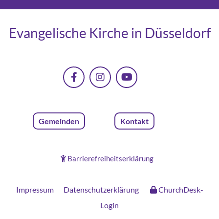
Evangelische Kirche in Düsseldorf
Gemeinden
Kontakt
Barrierefreiheitserklärung

Impressum
Datenschutzerklärung
ChurchDesk-
Login