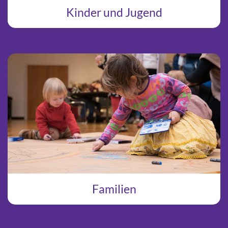
Kinder und Jugend
Familien