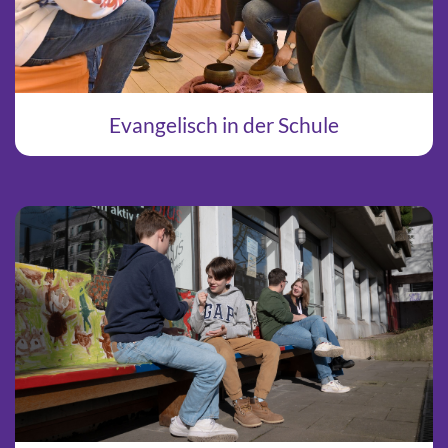
Evangelisch in der Schule