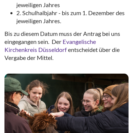
jeweiligen Jahres
2. Schulhalbjahr - bis zum 1. Dezember des
jeweiligen Jahres.
Bis zu diesem Datum muss der Antrag bei uns
eingegangen sein. Der
Evangelische
Kirchenkreis Düsseldorf
entscheidet über die
Vergabe der Mittel.