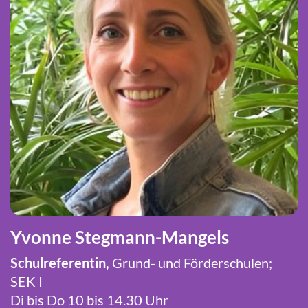
Yvonne Stegmann-Mangels
Schulreferentin,
Grund- und Förderschulen;
SEK I
Di bis Do 10 bis 14.30 Uhr