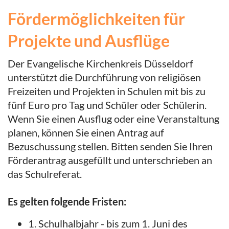
Fördermöglichkeiten für
Projekte und Ausflüge
Der Evangelische Kirchenkreis Düsseldorf
unterstützt die Durchführung von religiösen
Freizeiten und Projekten in Schulen mit bis zu
fünf Euro pro Tag und Schüler oder Schülerin.
Wenn Sie einen Ausflug oder eine Veranstaltung
planen, können Sie einen Antrag auf
Bezuschussung stellen. Bitten senden Sie Ihren
Förderantrag ausgefüllt und unterschrieben an
das Schulreferat.
Es gelten folgende Fristen:
1. Schulhalbjahr - bis zum 1. Juni des