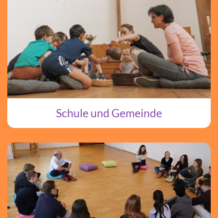
Schule und Gemeinde