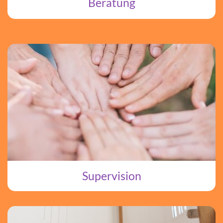
Beratung
Supervision