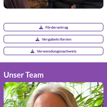
Förderantrag
Vergabekriterien
Verwendungsnachweis
Unser Team