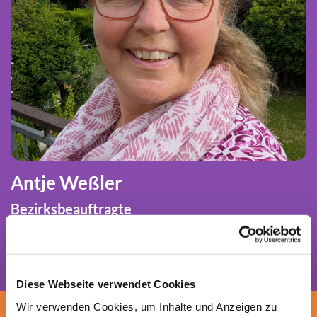
Antje Weßler
Bezirksbeauftragte
T
0202 6070350
E-Mail schreiben
Diese Webseite verwendet Cookies
Wir verwenden Cookies, um Inhalte und Anzeigen zu