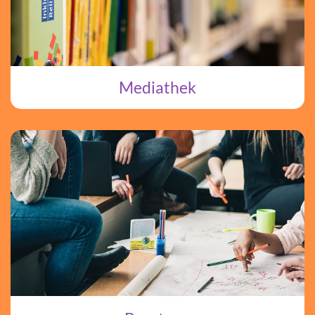
Mediathek