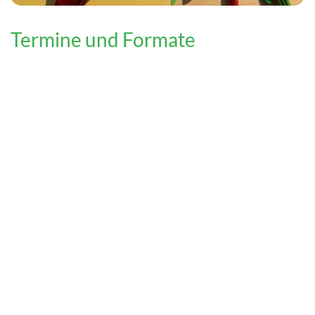
Termine und Formate