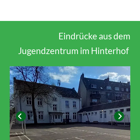
Eindrücke aus dem
Jugendzentrum im Hinterhof