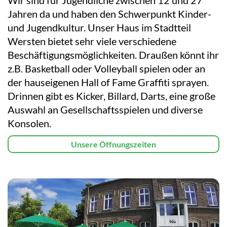
Jahren da und haben den Schwerpunkt Kinder-
und Jugendkultur. Unser Haus im Stadtteil
Wersten bietet sehr viele verschiedene
Beschäftigungsmöglichkeiten. Draußen könnt ihr
z.B. Basketball oder Volleyball spielen oder an
der hauseigenen Hall of Fame Graffiti sprayen.
Drinnen gibt es Kicker, Billard, Darts, eine große
Auswahl an Gesellschaftsspielen und diverse
Konsolen.
Unsere Öffnungszeiten