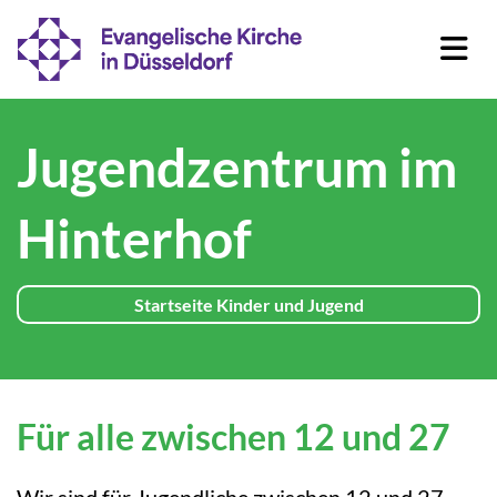
Jugendzentrum im
Hinterhof
Startseite Kinder und Jugend
Für alle zwischen 12 und 27
Wir sind für Jugendliche zwischen 12 und 27