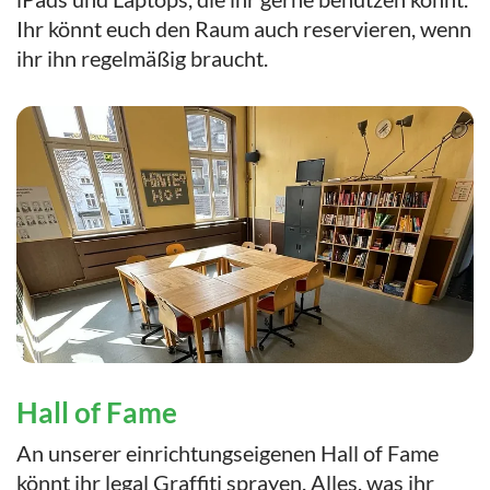
Ihr könnt euch den Raum auch reservieren, wenn
ihr ihn regelmäßig braucht.
Hall of Fame
An unserer einrichtungseigenen Hall of Fame
könnt ihr legal Graffiti sprayen. Alles, was ihr