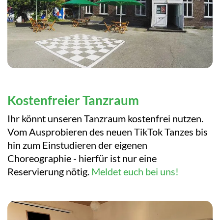
Kostenfreier Tanzraum
Ihr könnt unseren Tanzraum kostenfrei nutzen.
Vom Ausprobieren des neuen TikTok Tanzes bis
hin zum Einstudieren der eigenen
Choreographie -
hierfür ist nur eine
Reservierung nötig.
Meldet euch bei uns!