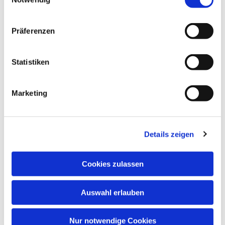
Präferenzen
Statistiken
Marketing
Details zeigen
Cookies zulassen
Auswahl erlauben
Nur notwendige Cookies