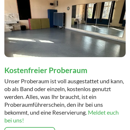
Kostenfreier Proberaum
Unser Proberaum ist voll ausgestattet und kann,
ob als Band oder einzeln, kostenlos genutzt
werden. Alles, was Ihr braucht, ist ein
Proberaumführerschein, den ihr bei uns
bekommt, und eine Reservierung.
Meldet euch
bei uns!