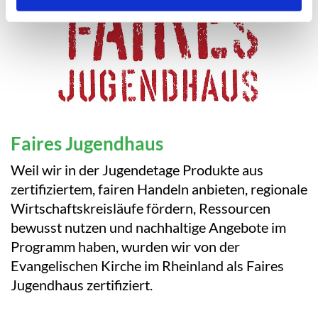
Faires Jugendhaus
Weil wir in der Jugendetage Produkte aus
zertifiziertem, fairen Handeln anbieten, regionale
Wirtschaftskreisläufe fördern, Ressourcen
bewusst nutzen und nachhaltige Angebote im
Programm haben, wurden wir von der
Evangelischen Kirche im Rheinland als Faires
Jugendhaus zertifiziert.