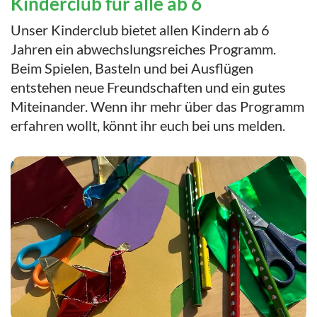
Kinderclub für alle ab 6
Unser Kinderclub bietet allen Kindern ab 6
Jahren ein abwechslungsreiches Programm.
Beim Spielen, Basteln und bei Ausflügen
entstehen neue Freundschaften und ein gutes
Miteinander. Wenn ihr mehr über das Programm
erfahren wollt, könnt ihr euch bei uns melden.