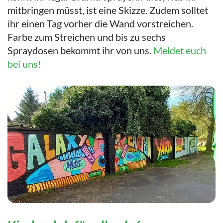
mitbringen müsst, ist eine Skizze. Zudem solltet
ihr einen Tag vorher die Wand vorstreichen.
Farbe zum Streichen und bis zu sechs
Spraydosen bekommt ihr von uns.
Meldet euch
bei uns!