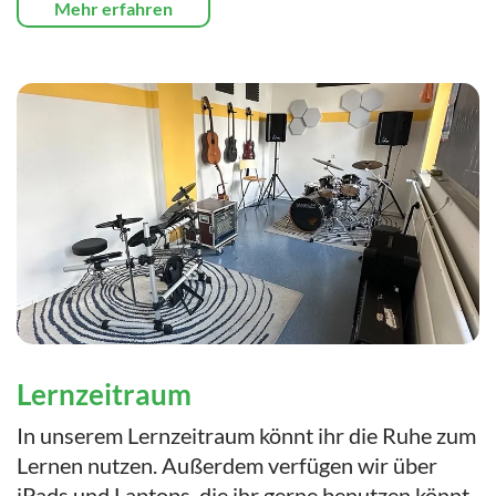
Mehr erfahren
Lernzeitraum
In unserem Lernzeitraum könnt ihr die Ruhe zum
Lernen nutzen. Außerdem verfügen wir über
iPads und Laptops, die ihr gerne benutzen könnt.