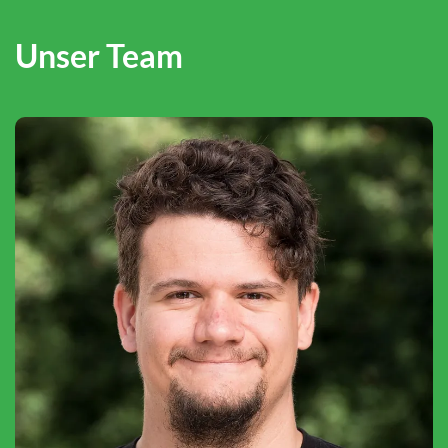
Unser Team