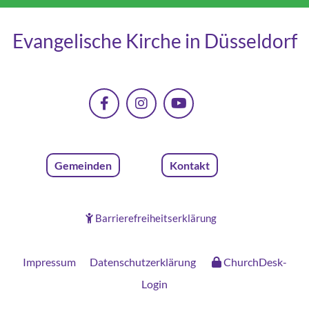
Evangelische Kirche in Düsseldorf
Gemeinden
Kontakt
Barrierefreiheitserklärung

Impressum
Datenschutzerklärung
ChurchDesk-
Login