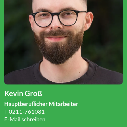
Kevin Groß
Hauptberuflicher Mitarbeiter
T 0211-761081
E-Mail schreiben