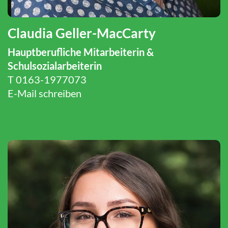
Claudia Geller-MacCarty
Hauptberufliche Mitarbeiterin &
Schulsozialarbeiterin
T
0163-1977073
E-Mail schreiben