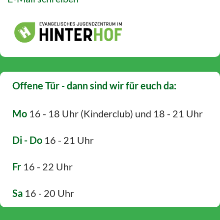
Offene Tür - dann sind wir für euch da:
Mo
16 - 18 Uhr (Kinderclub) und 18 - 21 Uhr
Di - Do
16 - 21 Uhr
Fr
16 - 22 Uhr
Sa
16 - 20 Uhr