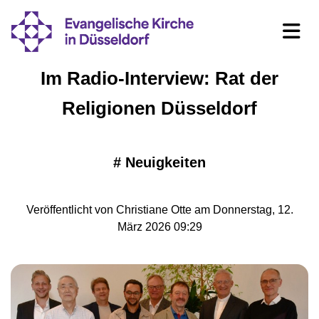
Im Radio-Interview: Rat der
Religionen Düsseldorf
#
Neuigkeiten
Veröffentlicht von Christiane Otte am Donnerstag, 12.
März 2026 09:29