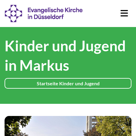
Kinder und Jugend
in Markus
Startseite Kinder und Jugend