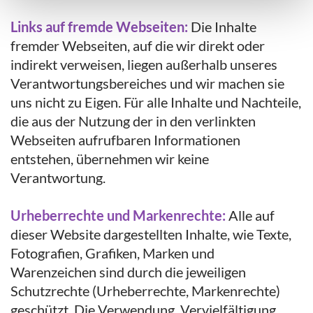
Links auf fremde Webseiten:
Die Inhalte
fremder Webseiten, auf die wir direkt oder
indirekt verweisen, liegen außerhalb unseres
Verantwortungsbereiches und wir machen sie
uns nicht zu Eigen. Für alle Inhalte und Nachteile,
die aus der Nutzung der in den verlinkten
Webseiten aufrufbaren Informationen
entstehen, übernehmen wir keine
Verantwortung.
Urheberrechte und Markenrechte:
Alle auf
dieser Website dargestellten Inhalte, wie Texte,
Fotografien, Grafiken, Marken und
Warenzeichen sind durch die jeweiligen
Schutzrechte (Urheberrechte, Markenrechte)
geschützt. Die Verwendung, Vervielfältigung