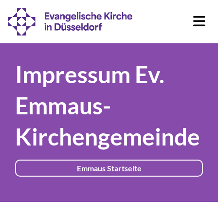
Impressum Ev.
Emmaus-
Kirchengemeinde
Emmaus Startseite