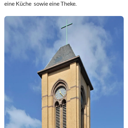
eine Küche sowie eine Theke.