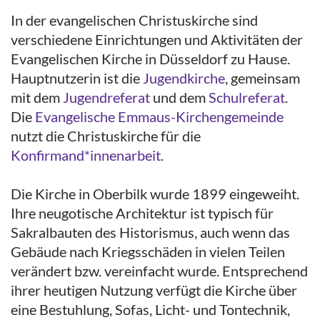
In der evangelischen Christuskirche sind
verschiedene Einrichtungen und Aktivitäten der
Evangelischen Kirche in Düsseldorf zu Hause.
Hauptnutzerin ist die
Jugendkirche
, gemeinsam
mit dem
Jugendreferat
und dem
Schulreferat
.
Die
Evangelische Emmaus-Kirchengemeinde
nutzt die Christuskirche für die
Konfirmand*innenarbeit
.
Die Kirche in Oberbilk wurde 1899 eingeweiht.
Ihre neugotische Architektur ist typisch für
Sakralbauten des Historismus, auch wenn das
Gebäude nach Kriegsschäden in vielen Teilen
verändert bzw. vereinfacht wurde. Entsprechend
ihrer heutigen Nutzung verfügt die Kirche über
eine Bestuhlung, Sofas, Licht- und Tontechnik,