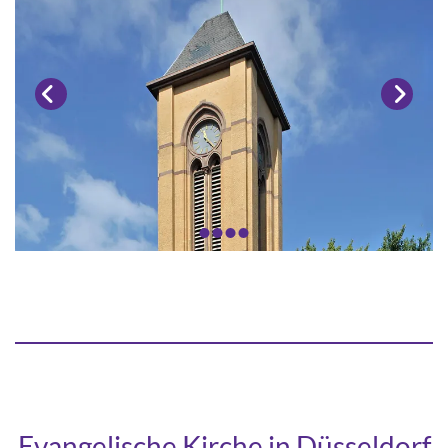
Evangelische Kirche in Düsseldorf