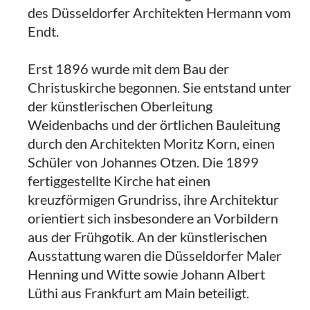
des Düsseldorfer Architekten Hermann vom
Endt.
Erst 1896 wurde mit dem Bau der
Christuskirche begonnen. Sie entstand unter
der künstlerischen Oberleitung
Weidenbachs und der örtlichen Bauleitung
durch den Architekten Moritz Korn, einen
Schüler von Johannes Otzen. Die 1899
fertiggestellte Kirche hat einen
kreuzförmigen Grundriss, ihre Architektur
orientiert sich insbesondere an Vorbildern
aus der Frühgotik. An der künstlerischen
Ausstattung waren die Düsseldorfer Maler
Henning und Witte sowie Johann Albert
Lüthi aus Frankfurt am Main beteiligt.