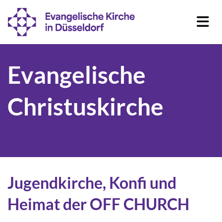
Evangelische
Christuskirche
Jugendkirche, Konfi und
Heimat der OFF CHURCH