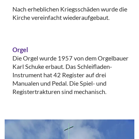
Nach erheblichen Kriegsschäden wurde die
Kirche vereinfacht wiederaufgebaut.
Orgel
Die Orgel wurde 1957 von dem Orgelbauer
Karl Schuke erbaut. Das Schleifladen-
Instrument hat 42 Register auf drei
Manualen und Pedal. Die Spiel- und
Registertrakturen sind mechanisch.