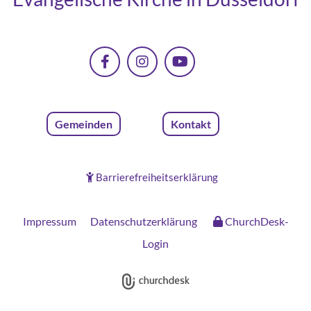
Gemeinden
Kontakt
Barrierefreiheitserklärung

Impressum
Datenschutzerklärung
ChurchDesk-
Login