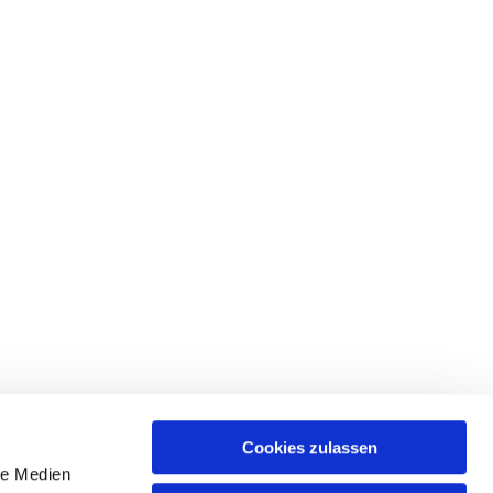
Cookies zulassen
le Medien