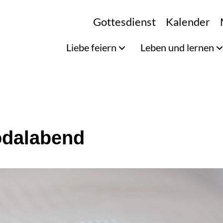
Gottesdienst
Kalender
Liebe feiern
Leben und lernen
dalabend