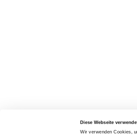
Evan
Diese Webseite verwende
Wir verwenden Cookies, um