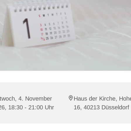
ttwoch, 4. November
Haus der Kirche, Hohe
6, 18:30 - 21:00 Uhr
16, 40213 Düsseldorf