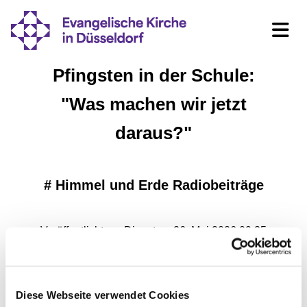
Pfingsten in der Schule:
"Was machen wir jetzt
daraus?"
#
Himmel und Erde Radiobeiträge
Veröffentlicht am Dienstag, 26. Mai 2026 09:35
Diese Webseite verwendet Cookies