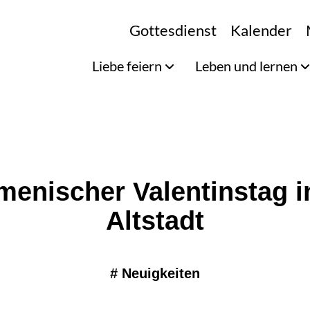
Gottesdienst
Kalender
Liebe feiern
Leben und lernen
enischer Valentinstag i
Altstadt
#
Neuigkeiten