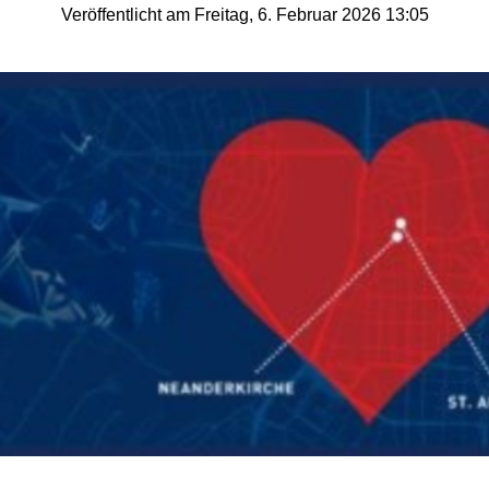
Veröffentlicht am Freitag, 6. Februar 2026 13:05