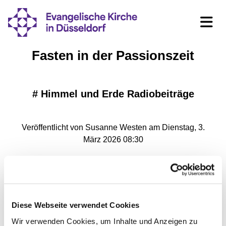
Fasten in der Passionszeit
#
Himmel und Erde Radiobeiträge
Veröffentlicht von Susanne Westen am Dienstag, 3.
März 2026 08:30
Diese Webseite verwendet Cookies
Wir verwenden Cookies, um Inhalte und Anzeigen zu